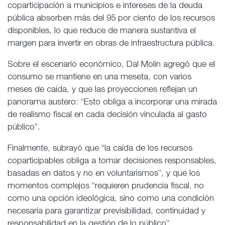
coparticipación a municipios e intereses de la deuda
pública absorben más del 95 por ciento de los recursos
disponibles, lo que reduce de manera sustantiva el
margen para invertir en obras de infraestructura pública.
Sobre el escenario económico, Dal Molín agregó que el
consumo se mantiene en una meseta, con varios
meses de caída, y que las proyecciones reflejan un
panorama austero: “Esto obliga a incorporar una mirada
de realismo fiscal en cada decisión vinculada al gasto
público”.
Finalmente, subrayó que “la caída de los recursos
coparticipables obliga a tomar decisiones responsables,
basadas en datos y no en voluntarismos”, y que los
momentos complejos “requieren prudencia fiscal, no
como una opción ideológica, sino como una condición
necesaria para garantizar previsibilidad, continuidad y
responsabilidad en la gestión de lo público”.