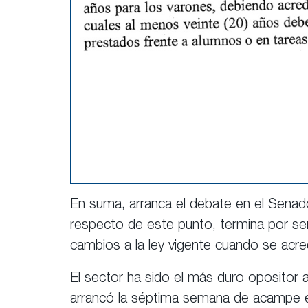
En suma, arranca el debate en el Senad
respecto de este punto, termina por ser
cambios a la ley vigente cuando se acred
El sector ha sido el más duro opositor
arrancó la séptima semana de acampe e