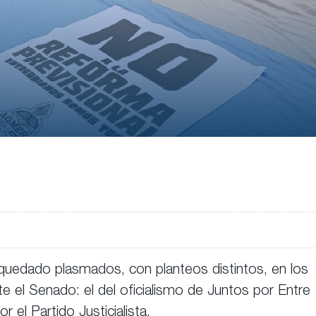
 quedado plasmados, con planteos distintos, en los
 el Senado: el del oficialismo de Juntos por Entre
 el Partido Justicialista.