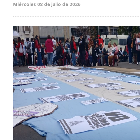
Miércoles 08 de julio de 2026