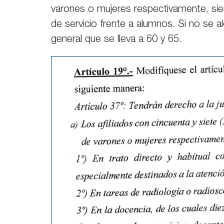
varones o mujeres respectivamente, s
de servicio frente a alumnos. Si no se a
general que se lleva a 60 y 65.