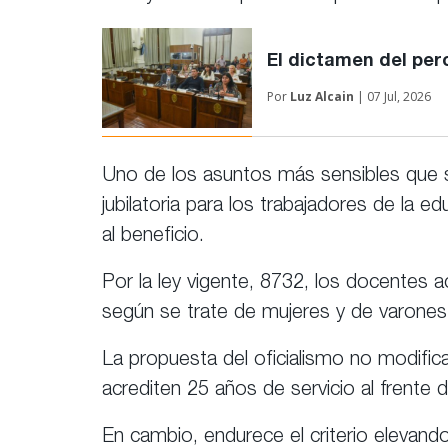
El dictamen del per
Por
Luz Alcain
| 07 Jul, 2026
Uno de los asuntos más sensibles que 
jubilatoria para los trabajadores de la 
al beneficio.
Por la ley vigente, 8732, los docentes a
según se trate de mujeres y de varones
La propuesta del oficialismo no modific
acrediten 25 años de servicio al frente 
En cambio, endurece el criterio elevand