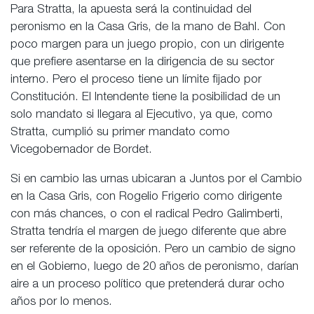
Para Stratta, la apuesta será la continuidad del
peronismo en la Casa Gris, de la mano de Bahl. Con
poco margen para un juego propio, con un dirigente
que prefiere asentarse en la dirigencia de su sector
interno. Pero el proceso tiene un límite fijado por
Constitución. El Intendente tiene la posibilidad de un
solo mandato si llegara al Ejecutivo, ya que, como
Stratta, cumplió su primer mandato como
Vicegobernador de Bordet.
Si en cambio las urnas ubicaran a Juntos por el Cambio
en la Casa Gris, con Rogelio Frigerio como dirigente
con más chances, o con el radical Pedro Galimberti,
Stratta tendría el margen de juego diferente que abre
ser referente de la oposición. Pero un cambio de signo
en el Gobierno, luego de 20 años de peronismo, darían
aire a un proceso político que pretenderá durar ocho
años por lo menos.