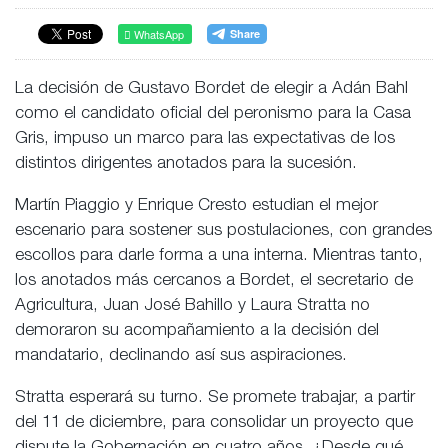
WhatsApp
La decisión de Gustavo Bordet de elegir a Adán Bahl
como el candidato oficial del peronismo para la Casa
Gris, impuso un marco para las expectativas de los
distintos dirigentes anotados para la sucesión.
Martín Piaggio y Enrique Cresto estudian el mejor
escenario para sostener sus postulaciones, con grandes
escollos para darle forma a una interna. Mientras tanto,
los anotados más cercanos a Bordet, el secretario de
Agricultura, Juan José Bahillo y Laura Stratta no
demoraron su acompañamiento a la decisión del
mandatario, declinando así sus aspiraciones.
Stratta esperará su turno. Se promete trabajar, a partir
del 11 de diciembre, para consolidar un proyecto que