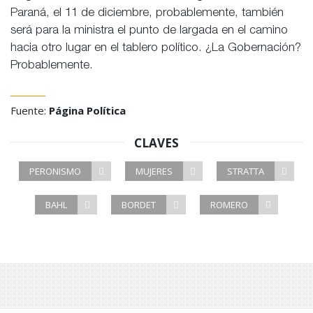
Paraná, el 11 de diciembre, probablemente, también
será para la ministra el punto de largada en el camino
hacia otro lugar en el tablero político. ¿La Gobernación?
Probablemente.
Fuente:
Página Política
CLAVES
PERONISMO
MUJERES
STRATTA
BAHL
BORDET
ROMERO