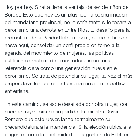
Hoy por hoy, Stratta tiene la ventaja de ser del riñón de
Bordet. Esto que hoy es un plus, por la buena imagen
del mandatario provincial, no lo sería tanto si le tocara al
peronismo una derrota en Entre Ríos. El desafío para la
promotora de la Paridad Integral será, como lo ha sido
hasta aquí, consolidar un perfil propio en torno a la
agenda del movimiento de mujeres, las políticas
públicas en materia de emprendedurismo, una
referencia clara como una generación nueva en el
peronismo. Se trata de potenciar su lugar, tal vez el más
preponderante que tenga hoy una mujer en la política
entrerriana.
En este camino, se sabe desafiada por otra mujer, con
enorme trayectoria en su partido: la ministra Rosario
Romero que este jueves lanzó formalmente su
precandidatura a la intendencia. Si la elección ubica a la
dirigente como la continuidad de la gestión de Bahl, en