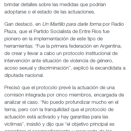
brindar detalles sobre las medidas que podrían
adoptarse o el estado de las actuaciones.
Gan destacó, en
Un Martillo para darle forma
por Radio
Plaza, que el Partido Socialista de Entre Ríos fue
pionero en la implementación de este tipo de
herramientas: “Fue la primera federación en Argentina,
de crear y llevar a cabo un protocolo institucional de
intervención ante situación de violencia de género,
acoso sexual y discriminación”, explicó la excandidata a
diputada nacional.
Precisó que el protocolo prevé la actuación de una
comisión integrada por cinco miembros, encargada de
analizar el caso. “No puedo profundizar mucho en el
tema, pero con la tranquilidad que el protocolo de
actuación está activado y hay garantías para las
víctimas”, insistió y dijo que “el objetivo principal es