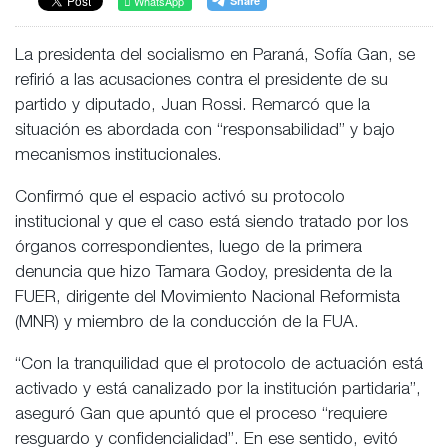
WhatsApp
La presidenta del socialismo en Paraná, Sofía Gan, se
refirió a las acusaciones contra el presidente de su
partido y diputado, Juan Rossi. Remarcó que la
situación es abordada con “responsabilidad” y bajo
mecanismos institucionales.
Confirmó que el espacio activó su protocolo
institucional y que el caso está siendo tratado por los
órganos correspondientes, luego de la primera
denuncia que hizo Tamara Godoy, presidenta de la
FUER, dirigente del Movimiento Nacional Reformista
(MNR) y miembro de la conducción de la FUA.
“Con la tranquilidad que el protocolo de actuación está
activado y está canalizado por la institución partidaria”,
aseguró Gan que apuntó que el proceso “requiere
resguardo y confidencialidad”. En ese sentido, evitó