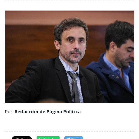
Por:
Redacción de Página Política