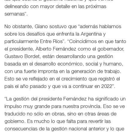
delineando con mayor detalle en las próximas
semanas”.
No obstante, Giano sostuvo que “además hablamos
sobre los desafíos que enfrenta la Argentina y
particularmente Entre Ríos”. “Coincidimos en que tanto
el presidente, Alberto Fernández como el gobernador,
Gustavo Bordet, están desarrollando una gestión
basada en el desarrollo económico, social y humano,
con una fuerte impronta en la generación de trabajo.
Esto se ve reflejado en el crecimiento que registró el
país el año pasado y que va a continuar en 2022”.
“La gestión del presidente Fernández ha significado un
impulso muy grande para nuestra provincia. Eso se ve
traducido no sólo en obras, sino en otras áreas de
gobierno. Es mucho lo que falta para revertir las
consecuencias de la gestión nacional anterior y lo que