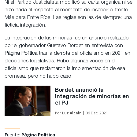
Ni el Partido Justicialista modificó su carta orgánica ni se
hizo nada al respecto al momento de inscribir el frente
Más para Entre Ríos. Las reglas son las de siempre: una
ficticia integración.
La integración de las minorías fue un anuncio realizado
por el gobernador Gustavo Bordet en entrevista con
Página Política
tras la derrota del oficialismo en 2021 en
elecciones legislativas. Hubo algunas voces en el
oficialismo que reclamaron la implementación de esa
promesa, pero no hubo caso.
Bordet anunció la
integración de minorías en
el PJ
Por
Luz Alcain
| 06 Dec, 2021
Fuente:
Página Política