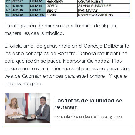
La integración de minorías, por llamarlo de alguna
manera, es casi simbólico.
El oficialismo, de ganar, mete en el Concejo Deliberante
los ocho concejales de Romero. Debería renunciar uno
para que recién se pueda incorporar Quinodoz. Ríos
posiblemente sea funcionario si el peronismo gana. Una
vela de Guzmán entonces para este hombre. Y que el
peronismo gane.
Las fotos de la unidad se
retrasan
Por
Federico Malvasio
| 23 Aug, 2023