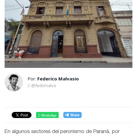
Por:
Federico Malvasio
@fedemalva
WhatsApp
En algunos sectores del peronismo de Paraná, por