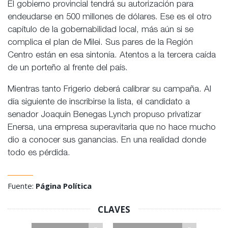
El gobierno provincial tendrá su autorización para
endeudarse en 500 millones de dólares. Ese es el otro
capítulo de la gobernabilidad local, más aún si se
complica el plan de Milei. Sus pares de la Región
Centro están en esa sintonía. Atentos a la tercera caída
de un porteño al frente del país.
Mientras tanto Frigerio deberá calibrar su campaña. Al
día siguiente de inscribirse la lista, el candidato a
senador Joaquín Benegas Lynch propuso privatizar
Enersa, una empresa superavitaria que no hace mucho
dio a conocer sus ganancias. En una realidad donde
todo es pérdida.
Fuente:
Página Política
CLAVES