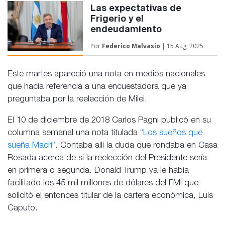
Las expectativas de
Frigerio y el
endeudamiento
Por
Federico Malvasio
| 15 Aug, 2025
Este martes apareció una nota en medios nacionales
que hacía referencia a una encuestadora que ya
preguntaba por la reelección de Milei.
El 10 de diciembre de 2018 Carlos Pagni publicó en su
columna semanal una nota titulada
“Los sueños que
sueña Macri”
. Contaba allí la duda que rondaba en Casa
Rosada acerca de si la reelección del Presidente sería
en primera o segunda. Donald Trump ya le había
facilitado los 45 mil millones de dólares del FMI que
solicitó el entonces titular de la cartera económica, Luis
Caputo.