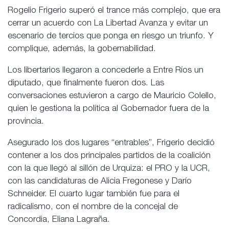
Rogelio Frigerio superó el trance más complejo, que era
cerrar un acuerdo con La Libertad Avanza y evitar un
escenario de tercios que ponga en riesgo un triunfo. Y
complique, además, la gobernabilidad.
Los libertarios llegaron a concederle a Entre Ríos un
diputado, que finalmente fueron dos. Las
conversaciones estuvieron a cargo de Mauricio Colello,
quien le gestiona la política al Gobernador fuera de la
provincia.
Asegurado los dos lugares “entrables”, Frigerio decidió
contener a los dos principales partidos de la coalición
con la que llegó al sillón de Urquiza: el PRO y la UCR,
con las candidaturas de Alicia Fregonese y Darío
Schneider. El cuarto lugar también fue para el
radicalismo, con el nombre de la concejal de
Concordia, Eliana Lagraña.