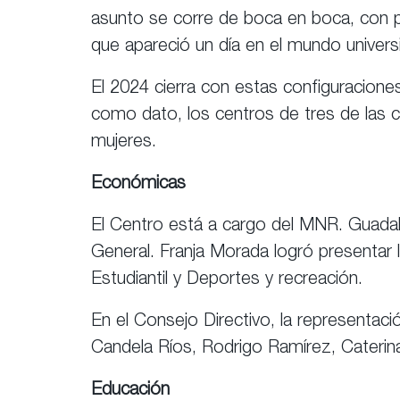
asunto se corre de boca en boca, con p
que apareció un día en el mundo universi
El 2024 cierra con estas configuraciones
como dato, los centros de tres de las 
mujeres.
Económicas
El Centro está a cargo del MNR. Guadalu
General. Franja Morada logró presentar 
Estudiantil y Deportes y recreación.
En el Consejo Directivo, la representaci
Candela Ríos, Rodrigo Ramírez, Caterin
Educación