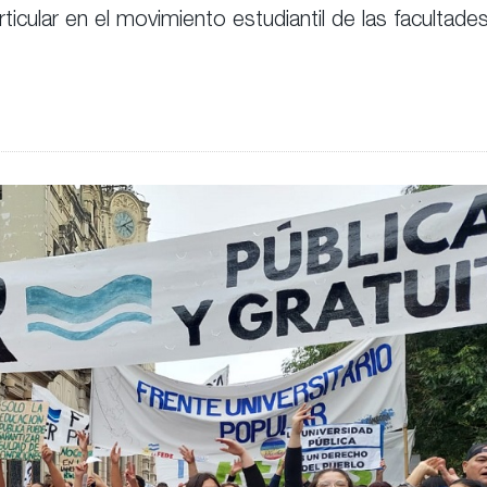
icular en el movimiento estudiantil de las facultade