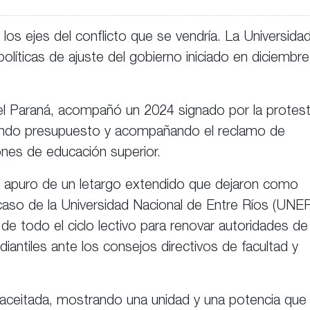
 los ejes del conflicto que se vendría. La Universida
políticas de ajuste del gobierno iniciado en diciembre
del Paraná, acompañó un 2024 signado por la protest
amando presupuesto y acompañando el reclamo de
ones de educación superior.
 de apuro de un letargo extendido que dejaron como
caso de la Universidad Nacional de Entre Ríos (UNER
 de todo el ciclo lectivo para renovar autoridades de
diantiles ante los consejos directivos de facultad y
.
aceitada, mostrando una unidad y una potencia que