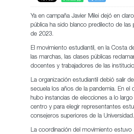
Ya en campaña Javier Milei dejó en claro
pública ha sido blanco predilecto de las 
de 2023.
El movimiento estudiantil, en la Costa 
las marchas, las clases públicas recl
docentes y trabajadores de las instituci
La organización estudiantil debió salir
secuela los años de la pandemia. En el 
hubo instancias de elecciones a lo largo
centro y para elegir representantes estu
consejeros superiores de la Universidad
La coordinación del movimiento estuvo 