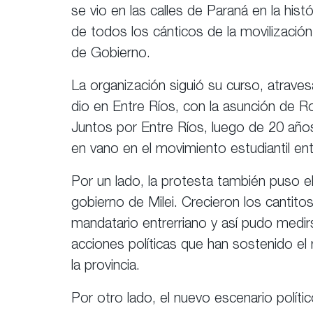
se vio en las calles de Paraná en la histó
de todos los cánticos de la movilizaci
de Gobierno.
La organización siguió su curso, atrave
dio en Entre Ríos, con la asunción de Ro
Juntos por Entre Ríos, luego de 20 años
en vano en el movimiento estudiantil ent
Por un lado, la protesta también puso el
gobierno de Milei. Crecieron los cantitos
mandatario entrerriano y así pudo medir
acciones políticas que han sostenido el 
la provincia.
Por otro lado, el nuevo escenario políti