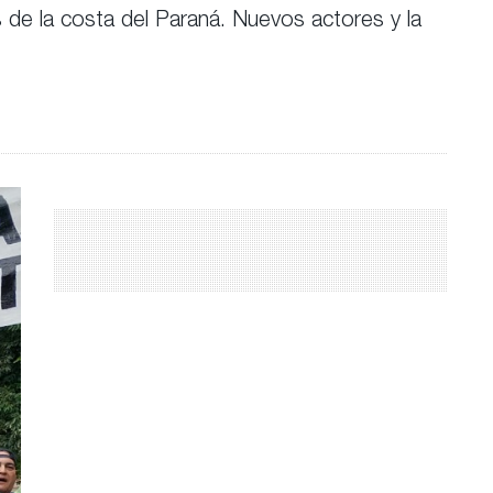
s de la costa del Paraná. Nuevos actores y la