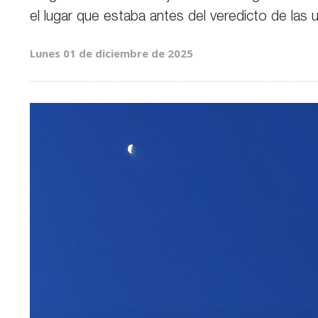
el lugar que estaba antes del veredicto de las u
Lunes 01 de diciembre de 2025