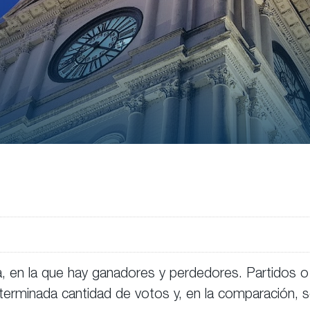
a, en la que hay ganadores y perdedores. Partidos o
terminada cantidad de votos y, en la comparación, 