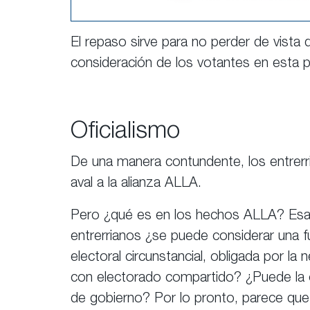
El repaso sirve para no perder de vista q
consideración de los votantes en esta 
Oficialismo
De una manera contundente, los entrerri
aval a la alianza ALLA.
Pero ¿qué es en los hechos ALLA? Esa p
entrerrianos ¿se puede considerar una f
electoral circunstancial, obligada por la
con electorado compartido? ¿Puede la o
de gobierno? Por lo pronto, parece que