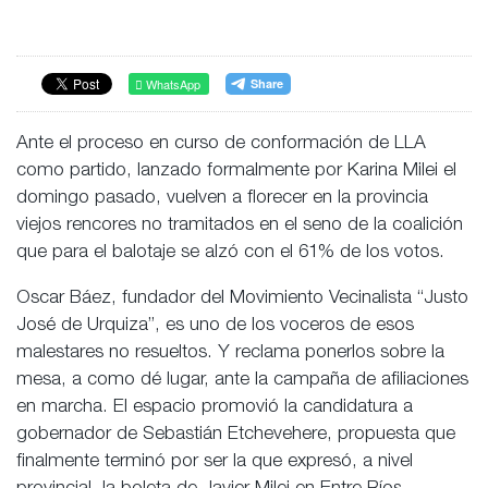
WhatsApp
Ante el proceso en curso de conformación de LLA
como partido, lanzado formalmente por Karina Milei el
domingo pasado, vuelven a florecer en la provincia
viejos rencores no tramitados en el seno de la coalición
que para el balotaje se alzó con el 61% de los votos.
Oscar Báez, fundador del Movimiento Vecinalista “Justo
José de Urquiza”, es uno de los voceros de esos
malestares no resueltos. Y reclama ponerlos sobre la
mesa, a como dé lugar, ante la campaña de afiliaciones
en marcha. El espacio promovió la candidatura a
gobernador de Sebastián Etchevehere, propuesta que
finalmente terminó por ser la que expresó, a nivel