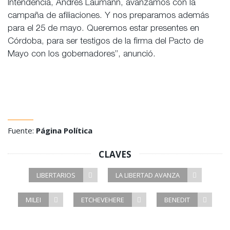
Intendencia, Andrés Laumann, avanzamos con la
campaña de afiliaciones. Y nos preparamos además
para el 25 de mayo. Queremos estar presentes en
Córdoba, para ser testigos de la firma del Pacto de
Mayo con los gobernadores”, anunció.
Fuente:
Página Política
CLAVES
LIBERTARIOS
LA LIBERTAD AVANZA
MILEI
ETCHEVEHERE
BENEDIT