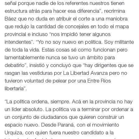
señal porque nadie de los referentes nuestros tienen
estructura atrás para hacer esa diferencia”, recrimina
Báez que no duda en atribuir el corte a una maniobra
que redujo la cantidad de concejales en todo el mapa
provincial e incluso “nos impidió tener algunos
intendentes”. “Yo no soy nuevo en política. Soy militante
de toda la vida. Estas cosas sé como funcionan pero
lamentablemente nunca se tuvo un ámbito para
debatirlo”, insistió y concluyó que “hay dirigentes que se
rasgan las vestiduras por La Libertad Avanza pero no
tuvieron voluntad de pelear por una Entre Ríos
libertaria”.
“La política ordena, siempre. Acá en la provincia no hay
un líder absoluto. La política va a terminar por ordenar a
un conjunto de ciudadanos que quieren construir un
espacio nuevo. Desde Paraná, con el movimiento
Urquiza, con quien fuera nuestro candidato a la