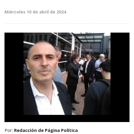
Miércoles 10 de abril de 2024
Por:
Redacción de Página Política