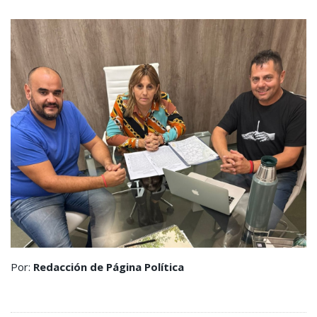
Por:
Redacción de Página Política