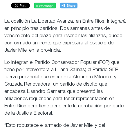
WhatsApp
La coalición La Libertad Avanza, en Entre Ríos, integrará
en principio tres partidos. Dos semanas antes del
vencimiento del plazo para inscribir las alianzas, quedó
conformado un frente que expresará al espacio de
Javier Milei en la provincia.
Lo integran el Partido Conservador Popular (PCP) que
tiene por interventora a Liliana Salinas; el Partido SER,
fuerza provincial que encabeza Alejandro Milocco; y
Cruzada Renovadora, un partido de distrito que
encabeza Lisandro Gamarra que presentó las
afiliaciones requeridas para tener representación en
Entre Ríos pero tiene pendiente la aprobación por parte
de la Justicia Electoral.
“Esto robustece el armado de Javier Milei y del