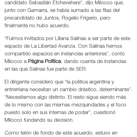
candidato Sebastián Etchevehere”, dijo Milocco que,
junto con Gamarra, se había sumado a las filas del
precandidato de Juntos, Rogelio Frigerio, pero
finalmente no hubo acuerdo.
“Fuimos invitados por Liliana Salinas a ser parte de este
espacio de La Libertad Avanza. Con Salinas hemos
compartido espacios en instancias anteriores”, contó
Milocco a
Página Política
, dando cuenta de instancias
en las que Salinas fue parte de SER.
El dirigente consideró que “la política argentina y
entrerriana necesitan un cambio drástico, determinante”.
“Necesitamos algo distinto. El resto sigue siendo más
de lo mismo con las mismas mezquindades y el foco
puesto solo en sus internas de poder”, cuestionó
Milocco fundando su decisión.
Como telón de fondo de este acuerdo, estuvo en