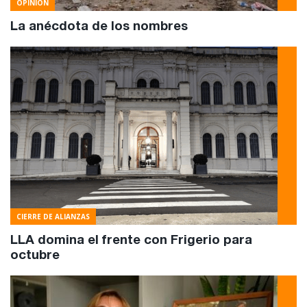
OPINIÓN
La anécdota de los nombres
CIERRE DE ALIANZAS
LLA domina el frente con Frigerio para
octubre