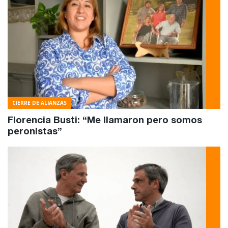
CIERRE DE ALIANZAS
Florencia Busti: “Me llamaron pero somos
peronistas”