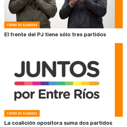
CIERRE DE ALIANZAS
El frente del PJ tiene sólo tres partidos
CIERRE DE ALIANZAS
La coalición opositora suma dos partidos