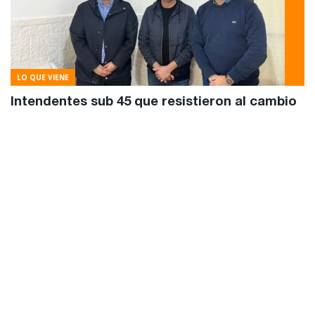
LO QUE VIENE
Intendentes sub 45 que resistieron al cambio