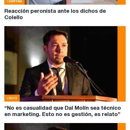
CAMPAÑA
Reacción peronista ante los dichos de
Colello
CRUCE
“No es casualidad que Dal Molín sea técnico
en marketing. Esto no es gestión, es relato”