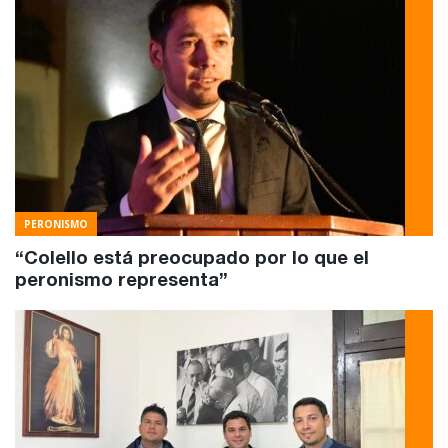
PERONISMO
“Colello está preocupado por lo que el
peronismo representa”