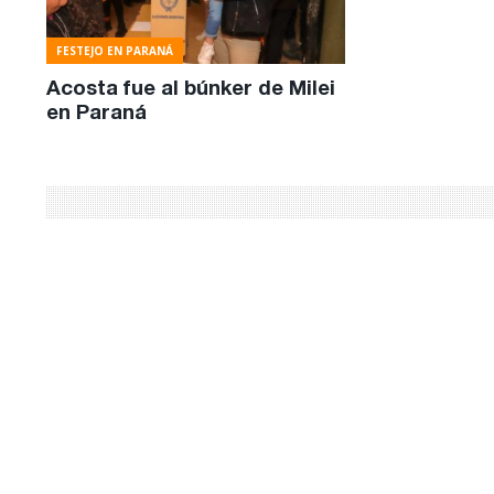
FESTEJO EN PARANÁ
Acosta fue al búnker de Milei
en Paraná