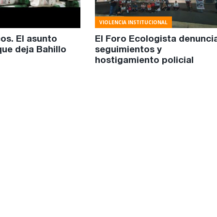
VIOLENCIA INSTITUCIONAL
os. El asunto
El Foro Ecologista denunci
ue deja Bahillo
seguimientos y
hostigamiento policial