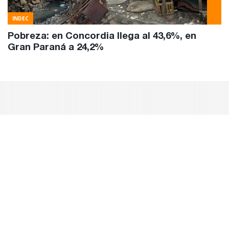
INDEC
Pobreza: en Concordia llega al 43,6%, en
Gran Paraná a 24,2%