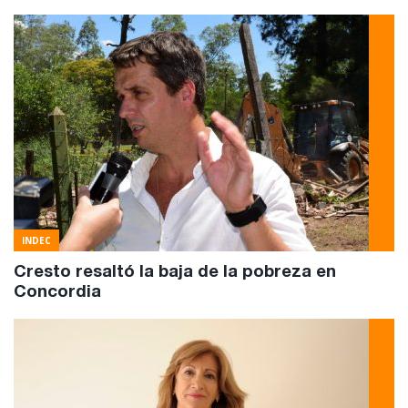
INDEC
Cresto resaltó la baja de la pobreza en
Concordia