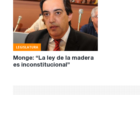
LEGISLATURA
Monge: “La ley de la madera
es inconstitucional”