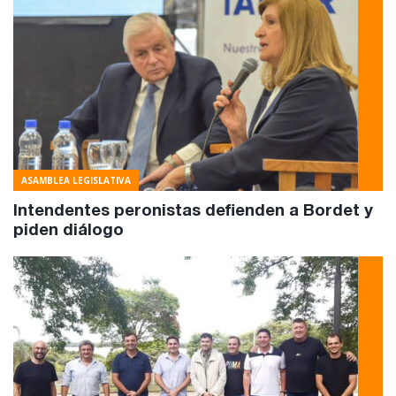
ASAMBLEA LEGISLATIVA
Intendentes peronistas defienden a Bordet y
piden diálogo