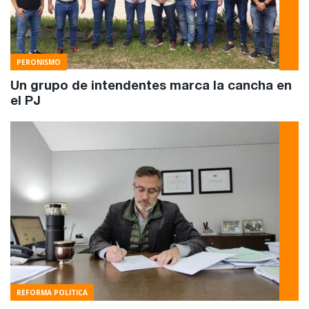
PERONISMO
Un grupo de intendentes marca la cancha en
el PJ
REFORMA POLITICA