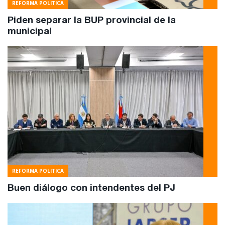
REFORMA POLITICA
Piden separar la BUP provincial de la
municipal
REFORMA POLITICA
Buen diálogo con intendentes del PJ