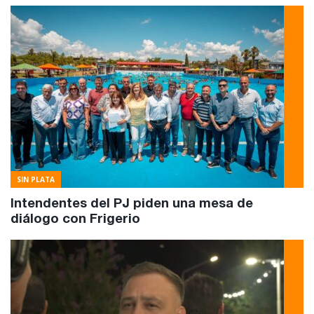
SIN PLATA
Intendentes del PJ piden una mesa de
diálogo con Frigerio