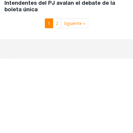
Intendentes del PJ avalan el debate de la
boleta única
1
2
Siguiente »