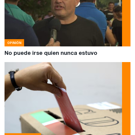
OPINIÓN
No puede irse quien nunca estuvo