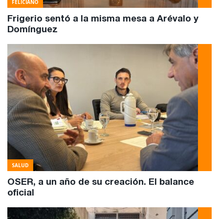
FELICIANO
Frigerio sentó a la misma mesa a Arévalo y
Domínguez
SALUD
OSER, a un año de su creación. El balance
oficial