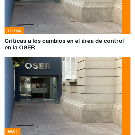
TRABAJO
Críticas a los cambios en el área de control
en la OSER
SALUD