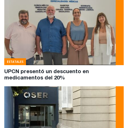
ESTATALES
UPCN presentó un descuento en
medicamentos del 20%