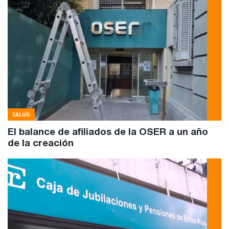
SALUD
El balance de afiliados de la OSER a un año
de la creación