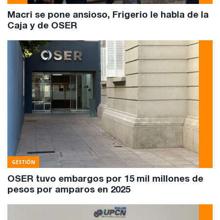
Macri se pone ansioso, Frigerio le habla de la
Caja y de OSER
GESTIÓN
OSER tuvo embargos por 15 mil millones de
pesos por amparos en 2025