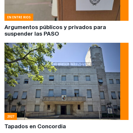
EN ENTRE RIOS
Argumentos públicos y privados para
suspender las PASO
2027
Tapados en Concordia