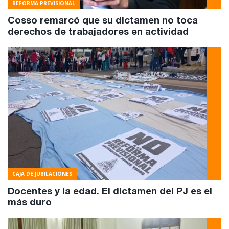
REFORMA PREVISIONAL
Cosso remarcó que su dictamen no toca
derechos de trabajadores en actividad
CAJA DE JUBILACIONES
Docentes y la edad. El dictamen del PJ es el
más duro