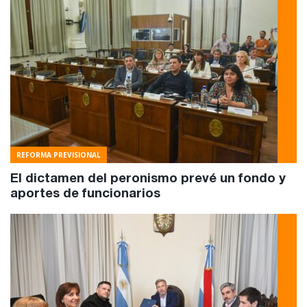
REFORMA PREVISIONAL
El dictamen del peronismo prevé un fondo y
aportes de funcionarios