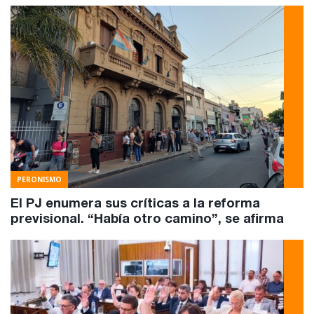
PERONISMO
El PJ enumera sus críticas a la reforma
previsional. “Había otro camino”, se afirma