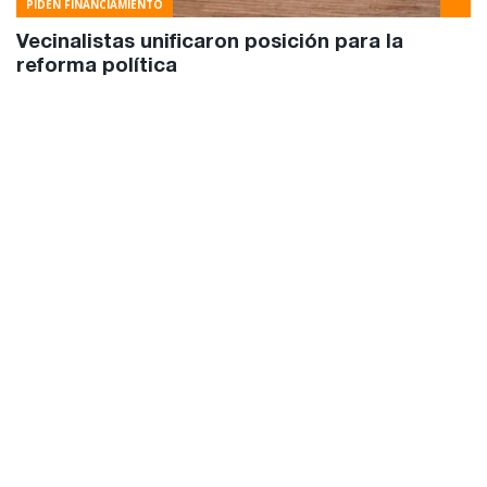
PIDEN FINANCIAMIENTO
Vecinalistas unificaron posición para la
reforma política