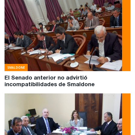
SMALDONE
El Senado anterior no advirtió
incompatibilidades de Smaldone