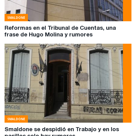
SMALDONE
Reformas en el Tribunal de Cuentas, una
frase de Hugo Molina y rumores
SMALDONE
Smaldone se despidió en Trabajo y en los