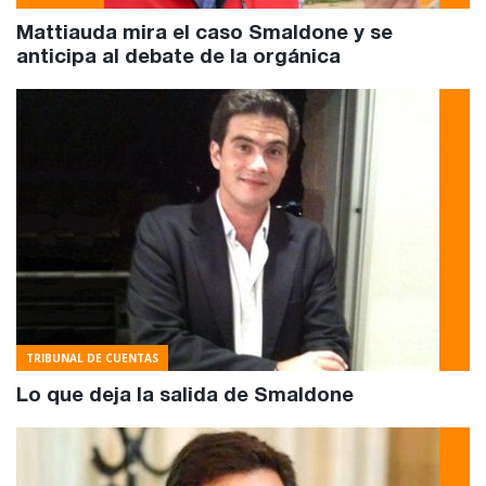
Mattiauda mira el caso Smaldone y se
anticipa al debate de la orgánica
TRIBUNAL DE CUENTAS
Lo que deja la salida de Smaldone