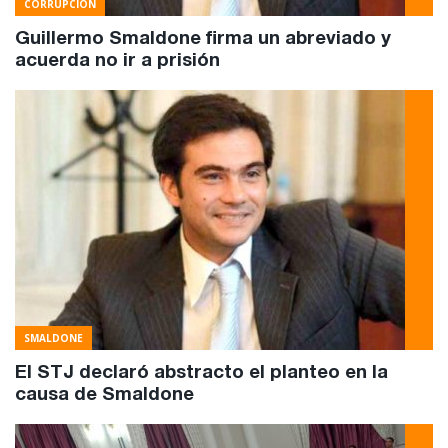
CORRUPCION
Guillermo Smaldone firma un abreviado y
acuerda no ir a prisión
SMALDONE
El STJ declaró abstracto el planteo en la
causa de Smaldone