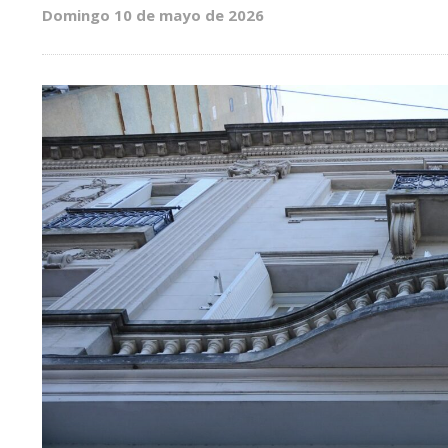
Domingo 10 de mayo de 2026