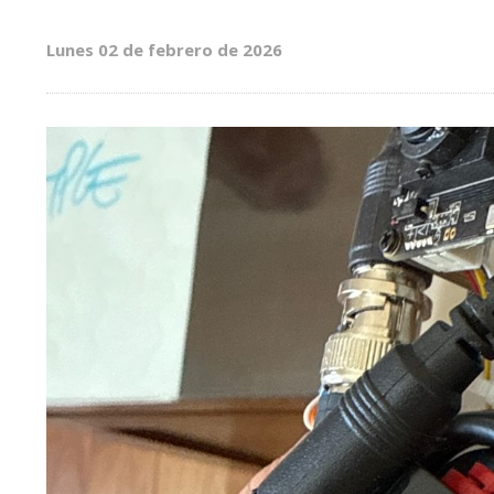
Lunes 02 de febrero de 2026