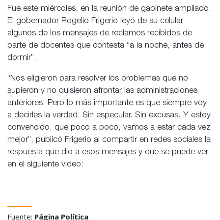
Fue este miércoles, en la reunión de gabinete ampliado.
El gobernador Rogelio Frigerio leyó de su celular
algunos de los mensajes de reclamos recibidos de
parte de docentes que contesta “a la noche, antes de
dormir”.
“Nos eligieron para resolver los problemas que no
supieron y no quisieron afrontar las administraciones
anteriores. Pero lo más importante es que siempre voy
a decirles la verdad. Sin especular. Sin excusas. Y estoy
convencido, que poco a poco, vamos a estar cada vez
mejor”, publicó Frigerio al compartir en redes sociales la
respuesta que dio a esos mensajes y que se puede ver
en el siguiente video:
Fuente:
Página Política