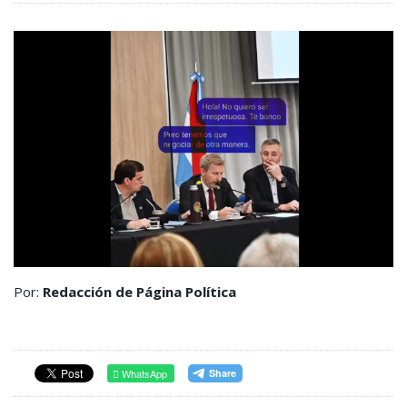
Por:
Redacción de Página Política
WhatsApp