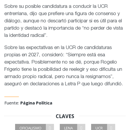
Sobre su posible candidatura a conducir la UCR
entrerriana, dijo que prefiere una figura de consenso y
diálogo, aunque no descartó participar si es útil para el
partido y destacó la importancia de “no perder de vista
la identidad radical”.
Sobre las expectativas en la UCR de candidaturas
propias en 2027, consideró: “Siempre está esa
expectativa. Posiblemente no se dé, porque Rogelio
Frigerio tiene la posibilidad de reelegir y eso dificulta un
armado propio radical, pero nunca la resignamos”,
aseguró en declaraciones a Letra P que luego difundió.
Fuente:
Página Política
CLAVES
OFICIALISMO
LENA
UCR