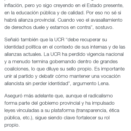
inflación, pero yo sigo creyendo en el Estado presente,
en la educación pública y de calidad. Por eso no sé si
habrá alianza provincial. Cuando veo el avasallamiento
de derechos duele y estamos en contra”, sostuvo.
Señaló también que la UCR “debe recuperar su
identidad política en el contexto de sus internas y de las
alianzas actuales. La UCR ha perdido vigencia nacional
y a menudo termina gobernando dentro de grandes
coaliciones, lo que diluye su sello propio. Es importante
unir al partido y debatir cómo mantener una vocación
aliancista sin perder identidad”, argumento Lena.
Aseguró más adelante que, aunque el radicalismo
forma parte del gobierno provincial y ha impulsado
leyes vinculadas a su plataforma (transparencia, ética
pública, etc.), sigue siendo clave fortalecer su rol
propio.