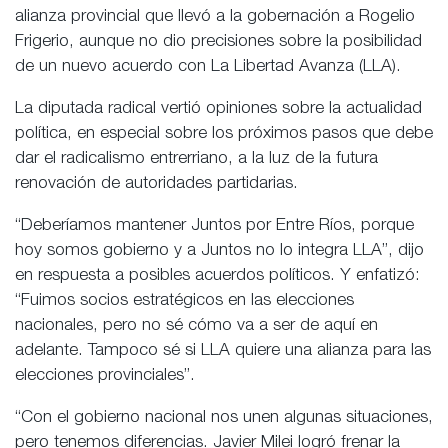
alianza provincial que llevó a la gobernación a Rogelio
Frigerio, aunque no dio precisiones sobre la posibilidad
de un nuevo acuerdo con La Libertad Avanza (LLA).
La diputada radical vertió opiniones sobre la actualidad
política, en especial sobre los próximos pasos que debe
dar el radicalismo entrerriano, a la luz de la futura
renovación de autoridades partidarias.
“Deberíamos mantener Juntos por Entre Ríos, porque
hoy somos gobierno y a Juntos no lo integra LLA”, dijo
en respuesta a posibles acuerdos políticos. Y enfatizó:
“Fuimos socios estratégicos en las elecciones
nacionales, pero no sé cómo va a ser de aquí en
adelante. Tampoco sé si LLA quiere una alianza para las
elecciones provinciales”.
“Con el gobierno nacional nos unen algunas situaciones,
pero tenemos diferencias. Javier Milei logró frenar la