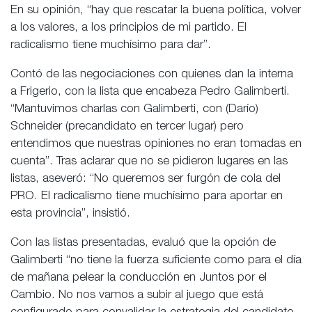
En su opinión, “hay que rescatar la buena política, volver
a los valores, a los principios de mi partido. El
radicalismo tiene muchísimo para dar”.
Contó de las negociaciones con quienes dan la interna
a Frigerio, con la lista que encabeza Pedro Galimberti.
“Mantuvimos charlas con Galimberti, con (Darío)
Schneider (precandidato en tercer lugar) pero
entendimos que nuestras opiniones no eran tomadas en
cuenta”. Tras aclarar que no se pidieron lugares en las
listas, aseveró: “No queremos ser furgón de cola del
PRO. El radicalismo tiene muchísimo para aportar en
esta provincia”, insistió.
Con las listas presentadas, evaluó que la opción de
Galimberti “no tiene la fuerza suficiente como para el día
de mañana pelear la conducción en Juntos por el
Cambio. No nos vamos a subir al juego que está