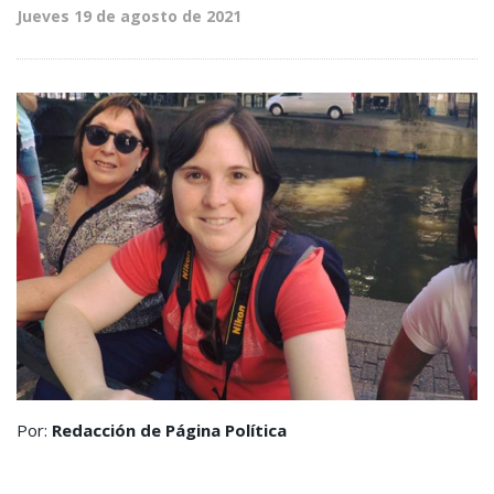
Jueves 19 de agosto de 2021
Por:
Redacción de Página Política