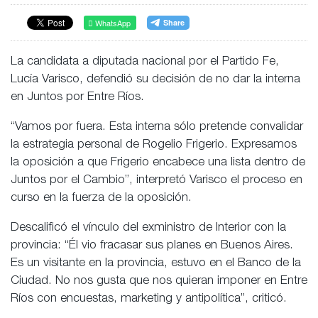
WhatsApp
La candidata a diputada nacional por el Partido Fe,
Lucía Varisco, defendió su decisión de no dar la interna
en Juntos por Entre Ríos.
“Vamos por fuera. Esta interna sólo pretende convalidar
la estrategia personal de Rogelio Frigerio. Expresamos
la oposición a que Frigerio encabece una lista dentro de
Juntos por el Cambio”, interpretó Varisco el proceso en
curso en la fuerza de la oposición.
Descalificó el vínculo del exministro de Interior con la
provincia: “Él vio fracasar sus planes en Buenos Aires.
Es un visitante en la provincia, estuvo en el Banco de la
Ciudad. No nos gusta que nos quieran imponer en Entre
Ríos con encuestas, marketing y antipolítica”, criticó.