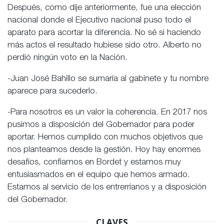
Después, como dije anteriormente, fue una elección
nacional donde el Ejecutivo nacional puso todo el
aparato para acortar la diferencia. No sé si haciendo
más actos el resultado hubiese sido otro. Alberto no
perdió ningún voto en la Nación.
-Juan José Bahillo se sumaría al gabinete y tu nombre
aparece para sucederlo.
-Para nosotros es un valor la coherencia. En 2017 nos
pusimos a disposición del Gobernador para poder
aportar. Hemos cumplido con muchos objetivos que
nos planteamos desde la gestión. Hoy hay enormes
desafíos, confiamos en Bordet y estamos muy
entusiasmados en el equipo que hemos armado.
Estamos al servicio de los entrerrianos y a disposición
del Gobernador.
CLAVES