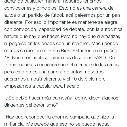
ganar de cualquier manera, nosotros tenemos
convicciones y principios. Esto no es una carrera de
autos o un partido de fútbol, acá peleamos por un país
diferente. Por eso lo importante es mantenerse alegre,
con convicción, capacidad de debate, con la autocrítica
natural que hay que hacer. Pero no hay que dramatizar,
ni pegarse en los dedos con un martillo”. Macri donde
menos creció fue en Entre Ríos. Estamos en el puesto
18. Nosotros, incluso, crecimos desde las PASO. De
todas maneras escucharemos el mensaje de las urnas,
pero esto no es una carrera de autos, nosotros
queremos un país diferente y el 10 de diciembre
empezamos a trabajar para hacerlo.
-¿Se debió hacer más campaña, como dicen algunos
dirigentes del peronismo?
-Hay que reconocer la enorme campaña que hizo la
militancia. Me parece que eso no se puede negar.