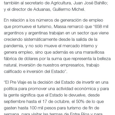
también al secretario de Agricultura, Juan José Bahillo;
y el director de Aduanas, Guillermo Michel.
En relación a los números de generación de empleo
que promueve el turismo, Massa remarcó que “658 mil
argentinos y argentinas trabajan en un sector que viene
creciendo sistemáticamente desde la salida de la
pandemia, y no solo mueve el mercado interno y
genera empleo, sino que además es una maravillosa
fábrica de dólares por la suma que representa la belleza
natural, inversión de nuestros empresarios, trabajo
calificado e inversión del Estado”.
“El Pre Viaje es la decisión del Estado de invertir en una
política para promover una actividad económica y para
la gente significa que el Estado le devuelve, desde
septiembre hasta el 17 de octubre, el 50% de lo que
gasten hasta 100 mil pesos para turismo de fin de
semana, para visitar las termas de Entre Ríos y para