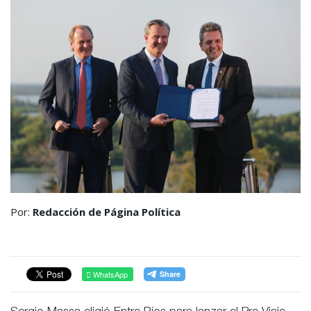
Por:
Redacción de Página Política
WhatsApp