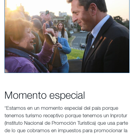
Momento especial
“Estamos en un momento especial del país porque
tenemos turismo receptivo porque tenemos un Inprotur
(Instituto Nacional de Promoción Turística) que usa parte
de lo que cobramos en impuestos para promocionar la