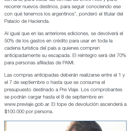
recorrer nuevos destinos, para seguir conociendo ese
con qué tenemos los argentinos”, ponderó el titular del
Palacio de Hacienda.
Al igual que en las anteriores ediciones, se devolverá el
50% de los gastos en crédito para usar en toda la
cadena turística del país a quienes compren
anticipadamente su escapada. El reintegro será del 70%
para personas afiliadas de PAMI.
Las compras anticipadas deberán realizarse entre el 1 y
el 7 de septiembre o hasta que se consuma el
presupuesto destinado a Pre Viaje. Los comprobantes
se podrán cargar hasta el 8 de septiembre en
www.previaje.gob.ar. El tope de devolución ascenderá a
$100.000 por persona.