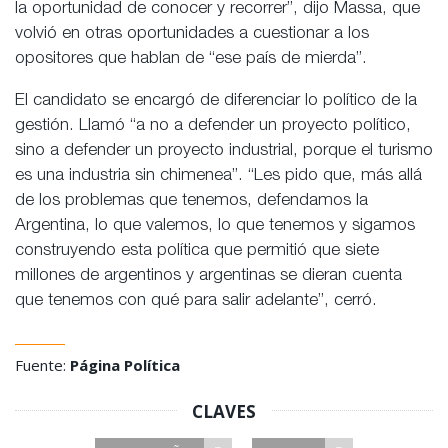
la oportunidad de conocer y recorrer”, dijo Massa, que
volvió en otras oportunidades a cuestionar a los
opositores que hablan de “ese país de mierda”.
El candidato se encargó de diferenciar lo político de la
gestión. Llamó “a no a defender un proyecto político,
sino a defender un proyecto industrial, porque el turismo
es una industria sin chimenea”. “Les pido que, más allá
de los problemas que tenemos, defendamos la
Argentina, lo que valemos, lo que tenemos y sigamos
construyendo esta política que permitió que siete
millones de argentinos y argentinas se dieran cuenta
que tenemos con qué para salir adelante”, cerró.
Fuente:
Página Política
CLAVES