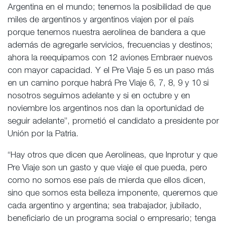
Argentina en el mundo; tenemos la posibilidad de que
miles de argentinos y argentinos viajen por el país
porque tenemos nuestra aerolínea de bandera a que
además de agregarle servicios, frecuencias y destinos;
ahora la reequipamos con 12 aviones Embraer nuevos
con mayor capacidad. Y el Pre Viaje 5 es un paso más
en un camino porque habrá Pre Viaje 6, 7, 8, 9 y 10 si
nosotros seguimos adelante y si en octubre y en
noviembre los argentinos nos dan la oportunidad de
seguir adelante”, prometió el candidato a presidente por
Unión por la Patria.
“Hay otros que dicen que Aerolíneas, que Inprotur y que
Pre Viaje son un gasto y que viaje el que pueda, pero
como no somos ese país de mierda que ellos dicen,
sino que somos esta belleza imponente, queremos que
cada argentino y argentina; sea trabajador, jubilado,
beneficiario de un programa social o empresario; tenga