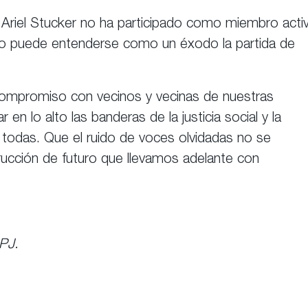
la Ariel Stucker no ha participado como miembro acti
e no puede entenderse como un éxodo la partida de
ompromiso con vecinos y vecinas de nuestras
r en lo alto las banderas de la justicia social y la
 todas. Que el ruido de voces olvidadas no se
ucción de futuro que llevamos adelante con
 PJ.