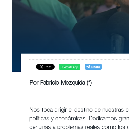
WhatsApp
Por Fabricio Mezquida (*)
Nos toca dirigir el destino de nuestras
políticas y económicas. Dedicamos gran
genuinas a problemas reales como los q