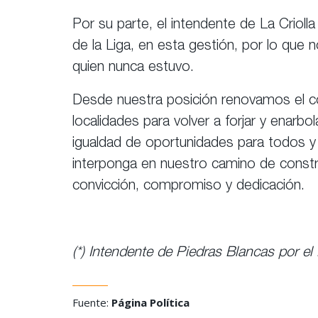
Por su parte, el intendente de La Criol
de la Liga, en esta gestión, por lo qu
quien nunca estuvo.
Desde nuestra posición renovamos el c
localidades para volver a forjar y enarbola
igualdad de oportunidades para todos y
interponga en nuestro camino de constr
convicción, compromiso y dedicación.
(*) Intendente de Piedras Blancas por el
Fuente:
Página Política