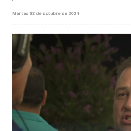
Martes 08 de octubre de 2024