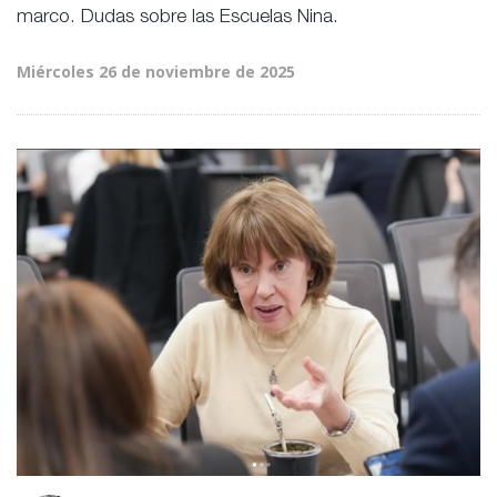
marco. Dudas sobre las Escuelas Nina.
Miércoles 26 de noviembre de 2025