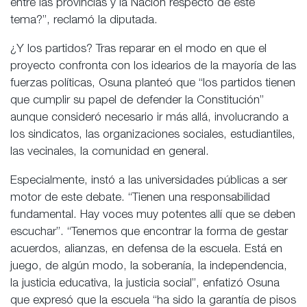
entre las provincias y la Nación respecto de este
tema?”, reclamó la diputada.
¿Y los partidos? Tras reparar en el modo en que el
proyecto confronta con los idearios de la mayoría de las
fuerzas políticas, Osuna planteó que “los partidos tienen
que cumplir su papel de defender la Constitución”
aunque consideró necesario ir más allá, involucrando a
los sindicatos, las organizaciones sociales, estudiantiles,
las vecinales, la comunidad en general.
Especialmente, instó a las universidades públicas a ser
motor de este debate. “Tienen una responsabilidad
fundamental. Hay voces muy potentes allí que se deben
escuchar”. “Tenemos que encontrar la forma de gestar
acuerdos, alianzas, en defensa de la escuela. Está en
juego, de algún modo, la soberanía, la independencia,
la justicia educativa, la justicia social”, enfatizó Osuna
que expresó que la escuela “ha sido la garantía de pisos