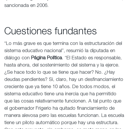
sancionada en 2006.
Cuestiones fundantes
“Lo más grave es que termina con la estructuración del
sistema educativo nacional”, resumió la diputada en
diálogo con
Página Política
. “El Estado es responsable,
hasta ahora, del sostenimiento del sistema y la ejerce.
¿Se hace todo lo que se tiene que hacer? No. ¿Hay
deudas pendientes? Si, claro, hay un desfinanciamiento
creciente que ya tiene 10 años. De todos modos, el
sistema educativo tiene una inercia que ha permitido
que las cosas relativamente funcionen. A tal punto que
el gobernador Frigerio ha quitado financiamiento de
manera alevosa pero las escuelas funcionan. La escuela
tiene un piloto automático porque hay una estructura.