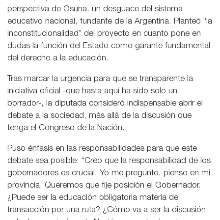
perspectiva de Osuna, un desguace del sistema
educativo nacional, fundante de la Argentina. Planteó “la
inconstitucionalidad” del proyecto en cuanto pone en
dudas la función del Estado como garante fundamental
del derecho a la educación.
Tras marcar la urgencia para que se transparente la
iniciativa oficial -que hasta aquí ha sido solo un
borrador-, la diputada consideró indispensable abrir el
debate a la sociedad, más allá de la discusión que
tenga el Congreso de la Nación.
Puso énfasis en las responsabilidades para que este
debate sea posible: “Creo que la responsabilidad de los
gobernadores es crucial. Yo me pregunto, pienso en mi
provincia. Queremos que fije posición el Gobernador.
¿Puede ser la educación obligatoria materia de
transacción por una ruta? ¿Cómo va a ser la discusión