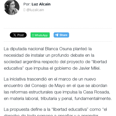
Por:
Luz Alcain
@luzalcain
WhatsApp
La diputada nacional Blanca Osuna planteó la
necesidad de instalar un profundo debate en la
sociedad argentina respecto del proyecto de “libertad
educativa” que impulsa el gobierno de Javier Milei.
La iniciativa trascendió en el marco de un nuevo
encuentro del Consejo de Mayo en el que se abordan
las reformas estructurales que impulsa la Casa Rosada,
en materia laboral, tributaria y penal, fundamentalmente.
La propuesta define a la “libertad educativa” como “el