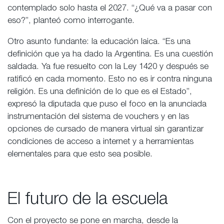
contemplado solo hasta el 2027. “¿Qué va a pasar con
eso?”, planteó como interrogante.
Otro asunto fundante: la educación laica. “Es una
definición que ya ha dado la Argentina. Es una cuestión
saldada. Ya fue resuelto con la Ley 1420 y después se
ratificó en cada momento. Esto no es ir contra ninguna
religión. Es una definición de lo que es el Estado”,
expresó la diputada que puso el foco en la anunciada
instrumentación del sistema de vouchers y en las
opciones de cursado de manera virtual sin garantizar
condiciones de acceso a internet y a herramientas
elementales para que esto sea posible.
El futuro de la escuela
Con el proyecto se pone en marcha, desde la