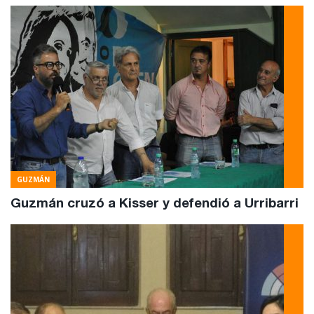
GUZMÁN
Guzmán cruzó a Kisser y defendió a Urribarri