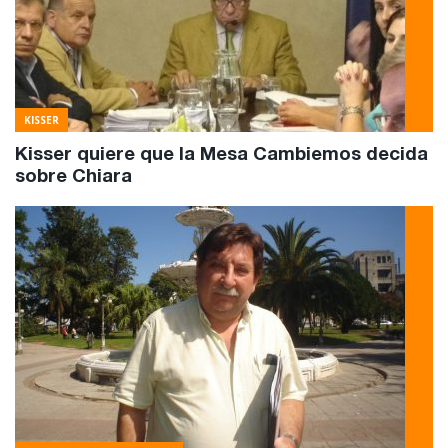
KISSER
Kisser quiere que la Mesa Cambiemos decida
sobre Chiara