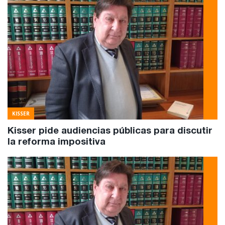
KISSER
Kisser pide audiencias públicas para discutir
la reforma impositiva