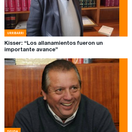
URRIBARRI
Kisser: “Los allanamientos fueron un
importante avance”
DEUDA