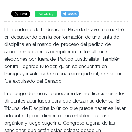
WhatsApp
El intendente de Federación, Ricardo Bravo, se mostró
en desacuerdo con la conformación de una junta de
disciplina en el marco del proceso del pedido de
sanciones a quienes compitieron en las últimas
elecciones por fuera del Partido Justicialista. También
contra Edgardo Kueider, quien se encuentra en
Paraguay involucrado en una causa judicial, por la cual
fue expulsado del Senado.
Fue luego de que se conocieran las notificaciones a los
dirigentes apuntados para que ejerzan su defensa. El
Tribunal de Disciplina lo único que puede hacer es llevar
adelante el procedimiento que establece la carta
orgánica y luego sugerir al Congreso alguna de las
sanciones que están establecidas: desde un