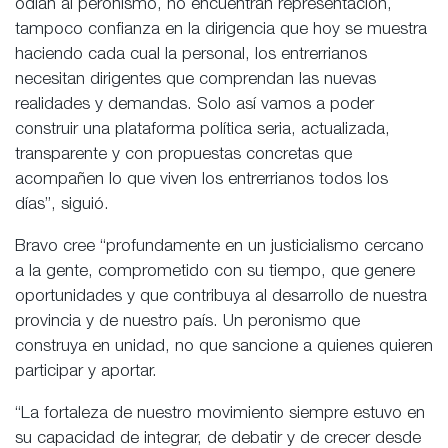
odian al peronismo, no encuentran representación,
tampoco confianza en la dirigencia que hoy se muestra
haciendo cada cual la personal, los entrerrianos
necesitan dirigentes que comprendan las nuevas
realidades y demandas. Solo así vamos a poder
construir una plataforma política seria, actualizada,
transparente y con propuestas concretas que
acompañen lo que viven los entrerrianos todos los
días”, siguió.
Bravo cree “profundamente en un justicialismo cercano
a la gente, comprometido con su tiempo, que genere
oportunidades y que contribuya al desarrollo de nuestra
provincia y de nuestro país. Un peronismo que
construya en unidad, no que sancione a quienes quieren
participar y aportar.
“La fortaleza de nuestro movimiento siempre estuvo en
su capacidad de integrar, de debatir y de crecer desde