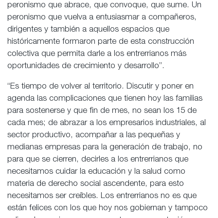
peronismo que abrace, que convoque, que sume. Un
peronismo que vuelva a entusiasmar a compañeros,
dirigentes y también a aquellos espacios que
históricamente formaron parte de esta construcción
colectiva que permita darle a los entrerrianos más
oportunidades de crecimiento y desarrollo”.
“Es tiempo de volver al territorio. Discutir y poner en
agenda las complicaciones que tienen hoy las familias
para sostenerse y que fin de mes, no sean los 15 de
cada mes; de abrazar a los empresarios industriales, al
sector productivo, acompañar a las pequeñas y
medianas empresas para la generación de trabajo, no
para que se cierren, decirles a los entrerrianos que
necesitamos cuidar la educación y la salud como
materia de derecho social ascendente, para esto
necesitamos ser creíbles. Los entrerrianos no es que
están felices con los que hoy nos gobiernan y tampoco