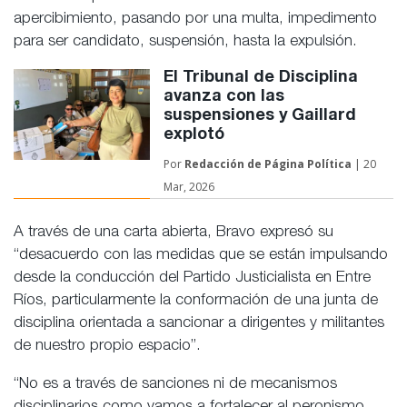
apercibimiento, pasando por una multa, impedimento
para ser candidato, suspensión, hasta la expulsión.
El Tribunal de Disciplina
avanza con las
suspensiones y Gaillard
explotó
Por
Redacción de
Página Política
| 20
Mar, 2026
A través de una carta abierta, Bravo expresó su
“desacuerdo con las medidas que se están impulsando
desde la conducción del Partido Justicialista en Entre
Ríos, particularmente la conformación de una junta de
disciplina orientada a sancionar a dirigentes y militantes
de nuestro propio espacio”.
“No es a través de sanciones ni de mecanismos