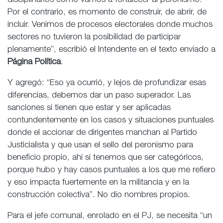
disciplinarios como vamos a fortalecer al peronismo.
Por el contrario, es momento de construir, de abrir, de
incluir. Venimos de procesos electorales donde muchos
sectores no tuvieron la posibilidad de participar
plenamente”, escribió el Intendente en el texto enviado a
Página Política
.
Y agregó: “Eso ya ocurrió, y lejos de profundizar esas
diferencias, debemos dar un paso superador. Las
sanciones si tienen que estar y ser aplicadas
contundentemente en los casos y situaciones puntuales
donde el accionar de dirigentes manchan al Partido
Justicialista y que usan el sello del peronismo para
beneficio propio, ahí sí tenemos que ser categóricos,
porque hubo y hay casos puntuales a los que me refiero
y eso impacta fuertemente en la militancia y en la
construcción colectiva”. No dio nombres propios.
Para el jefe comunal, enrolado en el PJ, se necesita “un