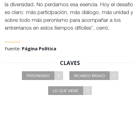
la diversidad. No perdamos esa esencia. Hoy el desafío
es claro: más participación, más diálogo, más unidad y
sobre todo más peronismo para acompañar a los
entrerrianos en estos tiempos difíciles”, cerró.
Fuente:
Página Política
CLAVES
PERONISMO
RICARDO BRAVO
LO QUE VIENE