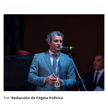
Por:
Redacción de Página Política