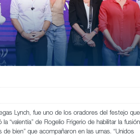
egas Lynch, fue uno de los oradores del festejo que
 la “valentía” de Rogelio Frigerio de habilitar la fusión
os de bien” que acompañaron en las urnas. “Unidos