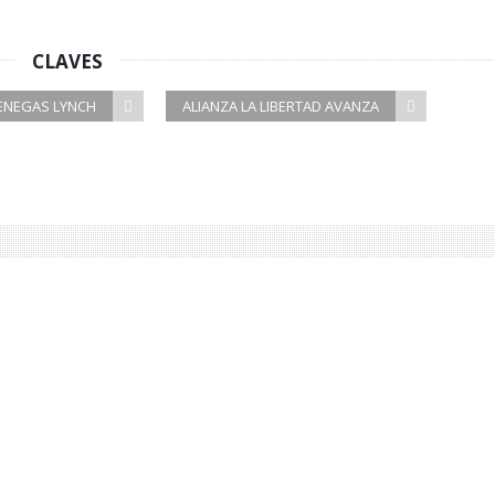
CLAVES
ENEGAS LYNCH
ALIANZA LA LIBERTAD AVANZA