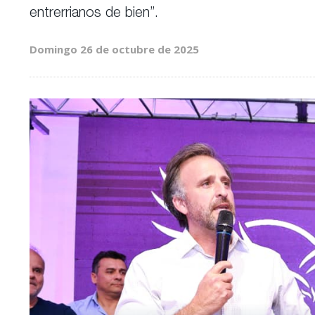
entrerrianos de bien”.
Domingo 26 de octubre de 2025