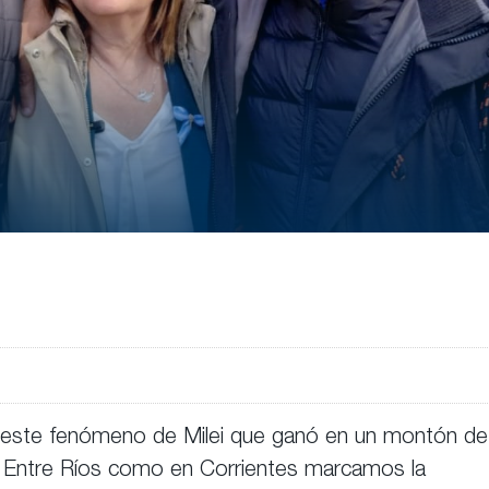
 de este fenómeno de Milei que ganó en un montón de
de Entre Ríos como en Corrientes marcamos la