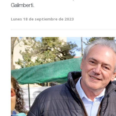
Galimberti.
Lunes 18 de septiembre de 2023