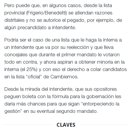
Pero puede que, en algunos casos, desde la lista
provincial (Frigerio/Benedetti) se atiendan razones
distritales y no se autorice el pegado, por ejemplo, de
algún precandidato a intendente.
Podría ser el caso de una lista que le haga la interna a
un intendente que va por su reelección y que lleva
concejales que durante el primer mandato le votaron
todo en contra, y ahora aspiran a obtener minoría en la
interna (el 25%) y con eso el derecho a colar candidatos
en la lista “oficial” de Cambiemos.
Desde la mirada del intendente, que sus opositores
peguen boleta con la fórmula para la gobernación les
daría más chances para que sigan “entorpeciendo la
gestión” en su eventual segundo mandato.
CLAVES