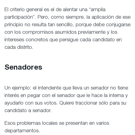
El criterio general es el de alentar una “amplia
participación”. Pero, como siempre, la aplicación de ese
principio no resulta tan sencillo, porque debe conjugarse
con los compromisos asumidos previamente y los
intereses concretos que persigue cada candidato en
cada distrito.
Senadores
Un ejemplo: el intendente que lleva un senador no tiene
interés en pegar con el senador que le hace la interna y
ayudarlo con sus votos. Quiere traccionar sólo para su
candidato a senador.
Esos problemas locales se presentan en varios
departamentos.