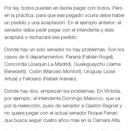
Por ley, todos pueden en teoría pegar con todos. Pero
en la práctica, para que ese pegado ocurra debe haber
un pedido y una aceptación. En el ejemplo anterior: el
senador debe pedir pegar con el intendente y éste
aceptará o rechazará ese pedido.
Donde hay un solo senador no hay problemas. Son los
casos de 6 departamentos: Paraná (Fabián Rogel),
Concordia (Joaquín La Madrid), Gualeguaychú (Jaime
Benedetti), Colón (Marcelo Monfort), Uruguay (José
Artusi) y Feliciano (Rafael Arévalo).
Donde hay dos, empiezan los problemas. En Victoria,
por ejemplo, el intendente Domingo Maiocco, que va
por la reelección, puso de senador a Gastón Bagnat y
no quiere pegar con el actual senador Roque Ferrari,
que busca seguir cuatro años más en la Cámara Alta.