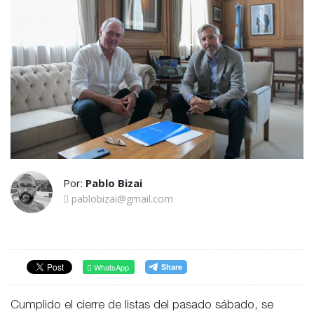
Por:
Pablo Bizai
pablobizai@gmail.com
WhatsApp
Cumplido el cierre de listas del pasado sábado, se