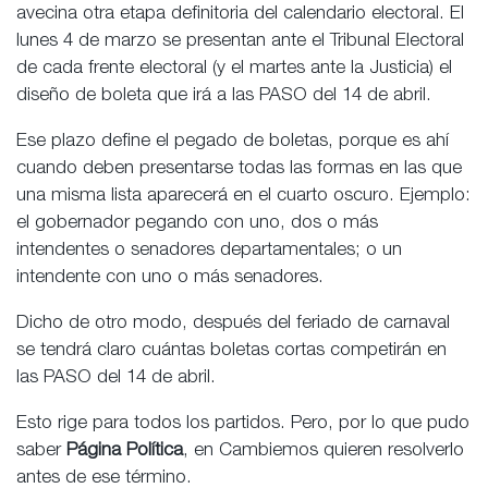
avecina otra etapa definitoria del calendario electoral. El
lunes 4 de marzo se presentan ante el Tribunal Electoral
de cada frente electoral (y el martes ante la Justicia) el
diseño de boleta que irá a las PASO del 14 de abril.
Ese plazo define el pegado de boletas, porque es ahí
cuando deben presentarse todas las formas en las que
una misma lista aparecerá en el cuarto oscuro. Ejemplo:
el gobernador pegando con uno, dos o más
intendentes o senadores departamentales; o un
intendente con uno o más senadores.
Dicho de otro modo, después del feriado de carnaval
se tendrá claro cuántas boletas cortas competirán en
las PASO del 14 de abril.
Esto rige para todos los partidos. Pero, por lo que pudo
saber
Página Política
, en Cambiemos quieren resolverlo
antes de ese término.