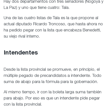
Hay dos departamentos con tres senadores (Nogoyá y
La Paz) y uno que tiene cuatro: Tala.
Una de las cuatro listas de Tala es la que propone al
actual diputado Ricardo Troncoso, que hasta ahora no
ha pedido pegar con la lista que encabeza Benedetti,
su viejo rival interno.
Intendentes
Desde la lista provincial se promueve, en principio, el
múltiple pegado de precandidatos a intendente. Todo
suma de abajo para la fórmula para la gobernación.
Al mismo tiempo, ir con la boleta larga suma también
para abajo. Por eso es que un intendente pide pegar
con la lista provincial.