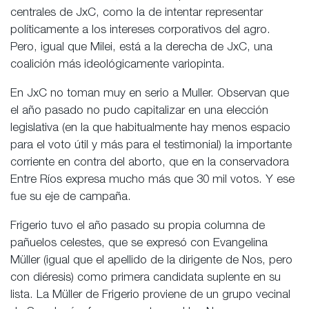
centrales de JxC, como la de intentar representar
políticamente a los intereses corporativos del agro.
Pero, igual que Milei, está a la derecha de JxC, una
coalición más ideológicamente variopinta.
En JxC no toman muy en serio a Muller. Observan que
el año pasado no pudo capitalizar en una elección
legislativa (en la que habitualmente hay menos espacio
para el voto útil y más para el testimonial) la importante
corriente en contra del aborto, que en la conservadora
Entre Ríos expresa mucho más que 30 mil votos. Y ese
fue su eje de campaña.
Frigerio tuvo el año pasado su propia columna de
pañuelos celestes, que se expresó con Evangelina
Müller (igual que el apellido de la dirigente de Nos, pero
con diéresis) como primera candidata suplente en su
lista. La Müller de Frigerio proviene de un grupo vecinal