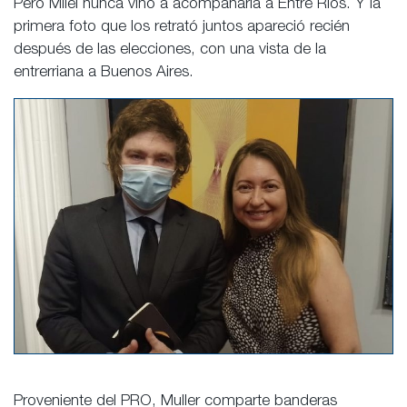
Pero Milei nunca vino a acompañarla a Entre Ríos. Y la
primera foto que los retrató juntos apareció recién
después de las elecciones, con una vista de la
entrerriana a Buenos Aires.
Proveniente del PRO, Muller comparte banderas