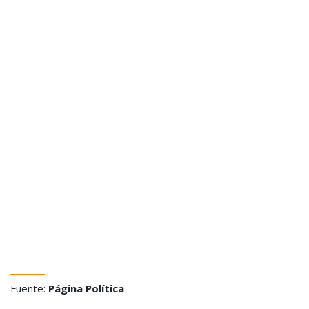
Fuente:
Página Política