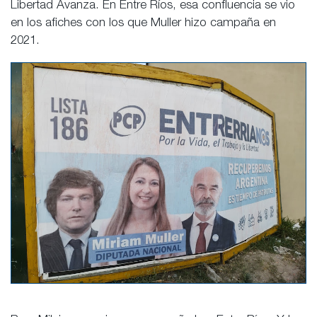
Libertad Avanza. En Entre Ríos, esa confluencia se vio
en los afiches con los que Muller hizo campaña en
2021.