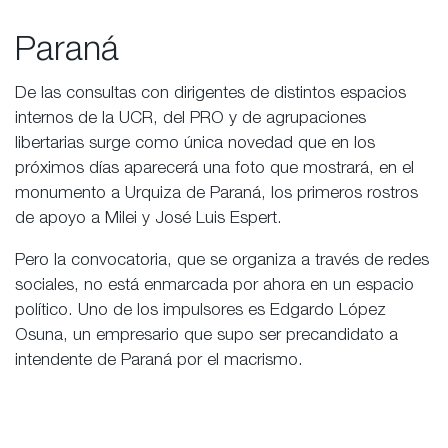
Paraná
De las consultas con dirigentes de distintos espacios
internos de la UCR, del PRO y de agrupaciones
libertarias surge como única novedad que en los
próximos días aparecerá una foto que mostrará, en el
monumento a Urquiza de Paraná, los primeros rostros
de apoyo a Milei y José Luis Espert.
Pero la convocatoria, que se organiza a través de redes
sociales, no está enmarcada por ahora en un espacio
político. Uno de los impulsores es Edgardo López
Osuna, un empresario que supo ser precandidato a
intendente de Paraná por el macrismo.