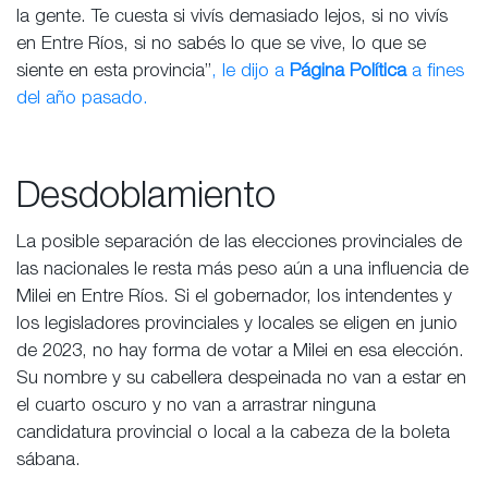
la gente. Te cuesta si vivís demasiado lejos, si no vivís
en Entre Ríos, si no sabés lo que se vive, lo que se
siente en esta provincia”
, le dijo a
Página Política
a fines
del año pasado.
Desdoblamiento
La posible separación de las elecciones provinciales de
las nacionales le resta más peso aún a una influencia de
Milei en Entre Ríos. Si el gobernador, los intendentes y
los legisladores provinciales y locales se eligen en junio
de 2023, no hay forma de votar a Milei en esa elección.
Su nombre y su cabellera despeinada no van a estar en
el cuarto oscuro y no van a arrastrar ninguna
candidatura provincial o local a la cabeza de la boleta
sábana.