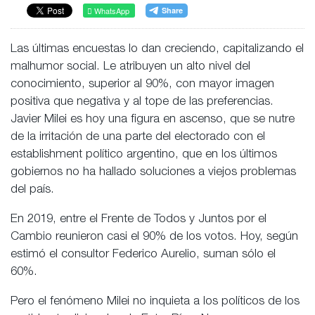
WhatsApp
Las últimas encuestas lo dan creciendo, capitalizando el
malhumor social. Le atribuyen un alto nivel del
conocimiento, superior al 90%, con mayor imagen
positiva que negativa y al tope de las preferencias.
Javier Milei es hoy una figura en ascenso, que se nutre
de la irritación de una parte del electorado con el
establishment político argentino, que en los últimos
gobiernos no ha hallado soluciones a viejos problemas
del país.
En 2019, entre el Frente de Todos y Juntos por el
Cambio reunieron casi el 90% de los votos. Hoy, según
estimó el consultor Federico Aurelio, suman sólo el
60%.
Pero el fenómeno Milei no inquieta a los políticos de los