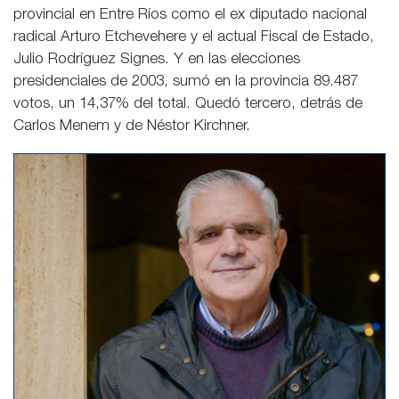
provincial en Entre Ríos como el ex diputado nacional
radical Arturo Etchevehere y el actual Fiscal de Estado,
Julio Rodríguez Signes. Y en las elecciones
presidenciales de 2003, sumó en la provincia 89.487
votos, un 14,37% del total. Quedó tercero, detrás de
Carlos Menem y de Néstor Kirchner.