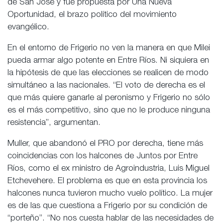
de San José y fue propuesta por Una Nueva
Oportunidad, el brazo político del movimiento
evangélico.
En el entorno de Frigerio no ven la manera en que Milei
pueda armar algo potente en Entre Ríos. Ni siquiera en
la hipótesis de que las elecciones se realicen de modo
simultáneo a las nacionales. “El voto de derecha es el
que más quiere ganarle al peronismo y Frigerio no sólo
es el más competitivo, sino que no le produce ninguna
resistencia”, argumentan.
Muller, que abandonó el PRO por derecha, tiene más
coincidencias con los halcones de Juntos por Entre
Ríos, como el ex ministro de Agroindustria, Luis Miguel
Etchevehere. El problema es que en esta provincia los
halcones nunca tuvieron mucho vuelo político. La mujer
es de las que cuestiona a Frigerio por su condición de
“porteño”. “No nos cuesta hablar de las necesidades de