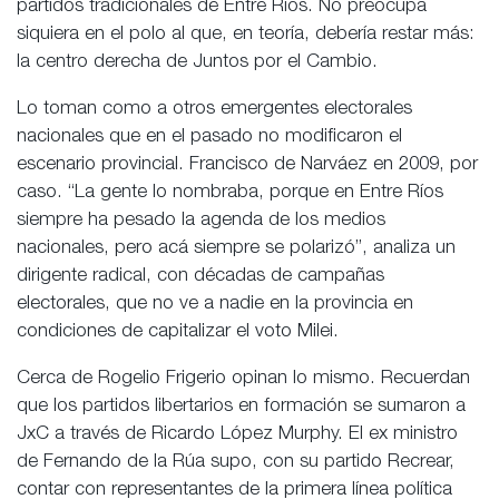
partidos tradicionales de Entre Ríos. No preocupa
siquiera en el polo al que, en teoría, debería restar más:
la centro derecha de Juntos por el Cambio.
Lo toman como a otros emergentes electorales
nacionales que en el pasado no modificaron el
escenario provincial. Francisco de Narváez en 2009, por
caso. “La gente lo nombraba, porque en Entre Ríos
siempre ha pesado la agenda de los medios
nacionales, pero acá siempre se polarizó”, analiza un
dirigente radical, con décadas de campañas
electorales, que no ve a nadie en la provincia en
condiciones de capitalizar el voto Milei.
Cerca de Rogelio Frigerio opinan lo mismo. Recuerdan
que los partidos libertarios en formación se sumaron a
JxC a través de Ricardo López Murphy. El ex ministro
de Fernando de la Rúa supo, con su partido Recrear,
contar con representantes de la primera línea política