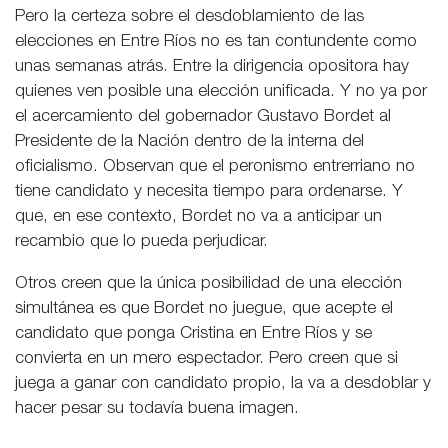
Pero la certeza sobre el desdoblamiento de las
elecciones en Entre Ríos no es tan contundente como
unas semanas atrás. Entre la dirigencia opositora hay
quienes ven posible una elección unificada. Y no ya por
el acercamiento del gobernador Gustavo Bordet al
Presidente de la Nación dentro de la interna del
oficialismo. Observan que el peronismo entrerriano no
tiene candidato y necesita tiempo para ordenarse. Y
que, en ese contexto, Bordet no va a anticipar un
recambio que lo pueda perjudicar.
Otros creen que la única posibilidad de una elección
simultánea es que Bordet no juegue, que acepte el
candidato que ponga Cristina en Entre Ríos y se
convierta en un mero espectador. Pero creen que si
juega a ganar con candidato propio, la va a desdoblar y
hacer pesar su todavía buena imagen.