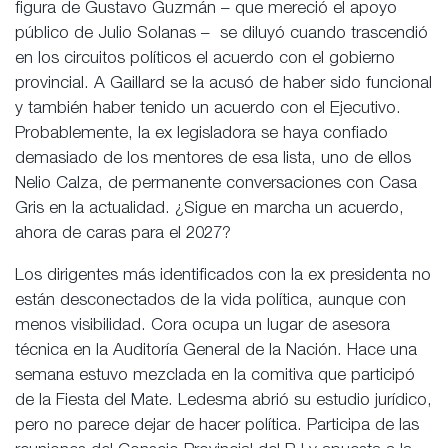
figura de Gustavo Guzmán – que mereció el apoyo
público de Julio Solanas – se diluyó cuando trascendió
en los circuitos políticos el acuerdo con el gobierno
provincial. A Gaillard se la acusó de haber sido funcional
y también haber tenido un acuerdo con el Ejecutivo.
Probablemente, la ex legisladora se haya confiado
demasiado de los mentores de esa lista, uno de ellos
Nelio Calza, de permanente conversaciones con Casa
Gris en la actualidad. ¿Sigue en marcha un acuerdo,
ahora de caras para el 2027?
Los dirigentes más identificados con la ex presidenta no
están desconectados de la vida política, aunque con
menos visibilidad. Cora ocupa un lugar de asesora
técnica en la Auditoría General de la Nación. Hace una
semana estuvo mezclada en la comitiva que participó
de la Fiesta del Mate. Ledesma abrió su estudio jurídico,
pero no parece dejar de hacer política. Participa de las