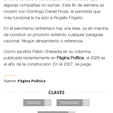
algunas compañías no suman. Este fin de semana se
mostró con Domingo Daniel Rossi, el peronista que
más funcional le ha sido a Rogelio Frigerio.
En el peronismo entrerriano hay una idea, ya en marcha,
de construir un proyecto evitando cualquier paraguas
nacional. Ningún alineamiento o referencia.
Como escribió Pablo Chiaradía en su columna
publicada recientemente en
Página Política
, el 2026 es
el año de la construcción. En el 2027, se juega.
Fuente:
Página Política
CLAVES
CRÓNICA
PERONISMO