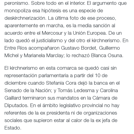
peronismo. Sobre todo en el interior. El argumento que
monopoliza esa hipótesis es una especie de
deskirchnerización. La última foto de ese proceso,
aparentemente en marcha, es la media sanción al
acuerdo entre el Mercosur y la Unión Europea. De un
lado quedó el justicialismo y del otro el kirchnerismo. En
Entre Ríos acompañaron Gustavo Bordet, Guillermo
Michel y Marianela Marclay; lo rechazó Blanca Osuna.
El kirchnerismo en esta comarca se quedó casi sin
representación parlamentaria a partir del 10 de
diciembre cuando Stefanía Cora dejó la banca en el
Senado de la Nación; y Tomás Ledesma y Carolina
Gaillard terminaron sus mandatos en la Cámara de
Diputados. En el ámbito legislativo provincial no hay
referentes de la ex presidenta ni de organizaciones
sociales que supieron estar al calor de la ex jefa de
Estado.