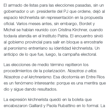
El armado de listas para las elecciones pasadas, sin un
gobernador o un presidente del PJ que ordene, dejó al
espacio kirchnerista sin representación en la propuesta
oficial. Varios meses antes, sin embargo, Bordet y
Michel se habían reunido con Cristina Kirchner, cuando
todavía atendía en el Instituto Patria. El encuentro sirvió
al gobierno provincial para salir en bloque a enrostrarle
al peronismo entrerriano su identidad kirchnerista. Un
anticipo de lo que fue, luego, la campaña electoral.
Las elecciones de medio término repitieron los
procedimientos de la polarización.
Nosotros o ellos
.
Nosotros o el kirchnerismo
. Esa dicotomía en Entre Ríos
es un fenómeno interesante: porque es una mentira que
dio y sigue dando resultados.
La expresión kirchnerista quedó en la boleta que
encabezaron Gaillard y Paola Rubattino en lo formal. La