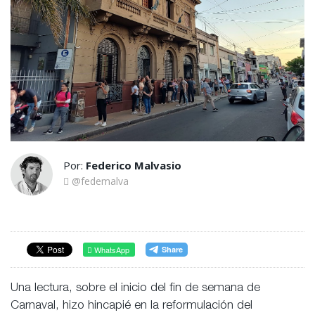
Por:
Federico Malvasio
@fedemalva
WhatsApp
Una lectura, sobre el inicio del fin de semana de
Carnaval, hizo hincapié en la reformulación del