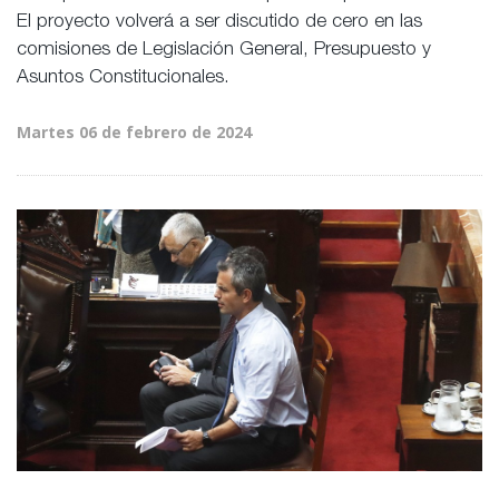
El proyecto volverá a ser discutido de cero en las
comisiones de Legislación General, Presupuesto y
Asuntos Constitucionales.
Martes 06 de febrero de 2024