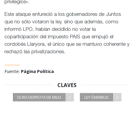
privilegios».
Este ataque enfureció a los gobernadores de Juntos
que no sólo votaron la ley, sino que además, como
informó LPO, habían decidido no votar la
coparticipación del impuesto PAIS que empujó el
cordobés Llaryora, el único que se mantuvo coherente y
rechazó las privatizaciones.
Fuente:
Página Política
CLAVES
DURA DERROTA DE MILEI
LEY ÓMNIBUS