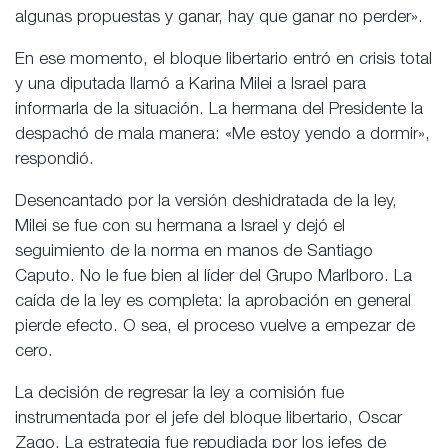
algunas propuestas y ganar, hay que ganar no perder».
En ese momento, el bloque libertario entró en crisis total
y una diputada llamó a Karina Milei a Israel para
informarla de la situación. La hermana del Presidente la
despachó de mala manera: «Me estoy yendo a dormir»,
respondió.
Desencantado por la versión deshidratada de la ley,
Milei se fue con su hermana a Israel y dejó el
seguimiento de la norma en manos de Santiago
Caputo. No le fue bien al líder del Grupo Marlboro. La
caída de la ley es completa: la aprobación en general
pierde efecto. O sea, el proceso vuelve a empezar de
cero.
La decisión de regresar la ley a comisión fue
instrumentada por el jefe del bloque libertario, Oscar
Zago. La estrategia fue repudiada por los jefes de