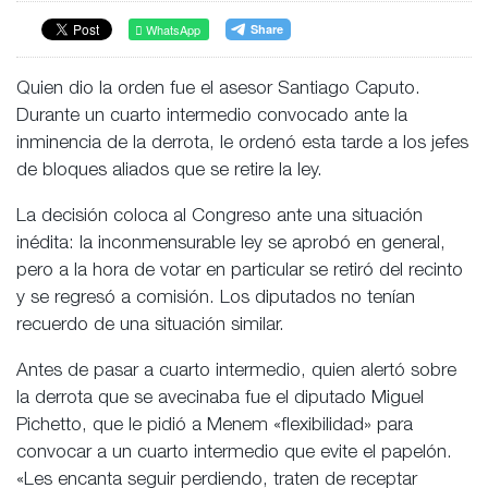
WhatsApp
Quien dio la orden fue el asesor Santiago Caputo.
Durante un cuarto intermedio convocado ante la
inminencia de la derrota, le ordenó esta tarde a los jefes
de bloques aliados que se retire la ley.
La decisión coloca al Congreso ante una situación
inédita: la inconmensurable ley se aprobó en general,
pero a la hora de votar en particular se retiró del recinto
y se regresó a comisión. Los diputados no tenían
recuerdo de una situación similar.
Antes de pasar a cuarto intermedio, quien alertó sobre
la derrota que se avecinaba fue el diputado Miguel
Pichetto, que le pidió a Menem «flexibilidad» para
convocar a un cuarto intermedio que evite el papelón.
«Les encanta seguir perdiendo, traten de receptar