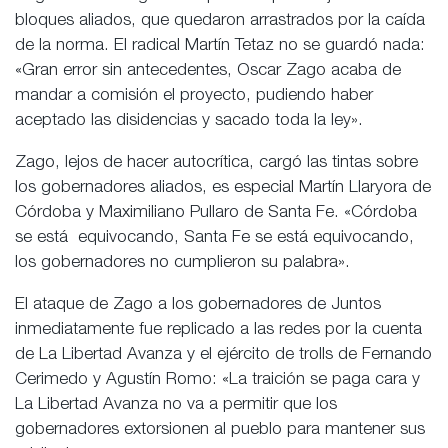
bloques aliados, que quedaron arrastrados por la caída
de la norma. El radical Martín Tetaz no se guardó nada:
«Gran error sin antecedentes, Oscar Zago acaba de
mandar a comisión el proyecto, pudiendo haber
aceptado las disidencias y sacado toda la ley».
Zago, lejos de hacer autocrítica, cargó las tintas sobre
los gobernadores aliados, es especial Martín Llaryora de
Córdoba y Maximiliano Pullaro de Santa Fe. «Córdoba
se está equivocando, Santa Fe se está equivocando,
los gobernadores no cumplieron su palabra».
El ataque de Zago a los gobernadores de Juntos
inmediatamente fue replicado a las redes por la cuenta
de La Libertad Avanza y el ejército de trolls de Fernando
Cerimedo y Agustín Romo: «La traición se paga cara y
La Libertad Avanza no va a permitir que los
gobernadores extorsionen al pueblo para mantener sus