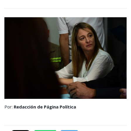
Por:
Redacción de Página Política