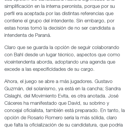
simplificación en la interna peronista, porque por su
perfil era aceptada por las distintas referencias que
contiene el grupo del intendente. Sin embargo, por
estas horas tomó la decisión de no ser candidata a
intendenta de Paraná.
Claro que se guarda la opción de seguir colaborando
con Bahl desde un lugar técnico, aspectos que como
viceintendenta aborda, adoptando una agenda que
excede a las especificidades de su cargo.
Ahora, el juego se abre a más jugadores. Gustavo
Guzmán, del solanismo, ya está en la cancha; Sandra
Cislaghi, del Movimiento Evita, es otra anotada. José
Cáceres ha manifestado que David, su sobrino y
concejal oficialista, también está preparado. En tanto, la
opción de Rosario Romero sería la más sólida, claro
que falta la oficialización de su candidatura, que podría