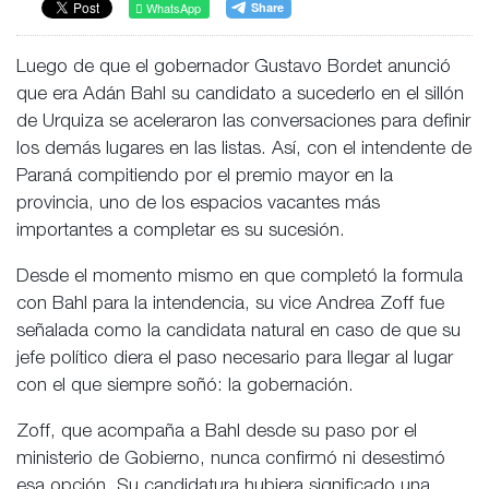
WhatsApp
Luego de que el gobernador Gustavo Bordet anunció
que era Adán Bahl su candidato a sucederlo en el sillón
de Urquiza se aceleraron las conversaciones para definir
los demás lugares en las listas. Así, con el intendente de
Paraná compitiendo por el premio mayor en la
provincia, uno de los espacios vacantes más
importantes a completar es su sucesión.
Desde el momento mismo en que completó la formula
con Bahl para la intendencia, su vice Andrea Zoff fue
señalada como la candidata natural en caso de que su
jefe político diera el paso necesario para llegar al lugar
con el que siempre soñó: la gobernación.
Zoff, que acompaña a Bahl desde su paso por el
ministerio de Gobierno, nunca confirmó ni desestimó
esa opción. Su candidatura hubiera significado una