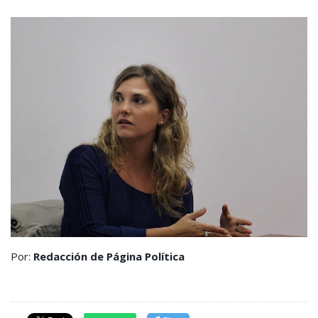
Por:
Redacción de Página Política