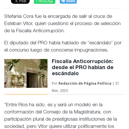
WhatsApp
Stefanía Cora fue la encargada de salir al cruce de
Esteban Vitor, quien cuestionó el proceso de selección
de la Fiscalía Anticorrupción.
El diputado del PRO había hablado de “escándalo” por
el concurso luego de conocerse impugnaciones.
Fiscalía Anticorrupción:
desde el PRO hablan de
escándalo
Por
Redacción de
Página Política
| 31
Mar, 2023
“Entre Ríos ha sido, es y será un modelo en la
conformación del Consejo de la Magistratura, con
participación plural de prestigiosas instituciones de la
sociedad, pero Vitor quiere utilizar políticamente los