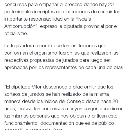
concursos para empañar el proceso donde hay 23
profesionales inscriptos con intenciones de asumir tan
importante responsabilidad en la Fiscalía
Anticorrupción”, expresó la diputada provincial por el
oficialismo.
La legisladora recordó que las instituciones que
conforman el organismo fueron las que realizaron las
respectivas propuestas de jurados para luego ser
aprobadas por los representantes de cada una de ellas
.
“El diputado Vitor desconoce o elige omitir que los
sorteos de jurados se han realizado de la misma
manera desde los inicios del Consejo desde hace 20
años, incluso los concursos a cuyos cargos accedieron
las mismas personas que hoy objetan o critican este
funcionamiento, documentación que es de público