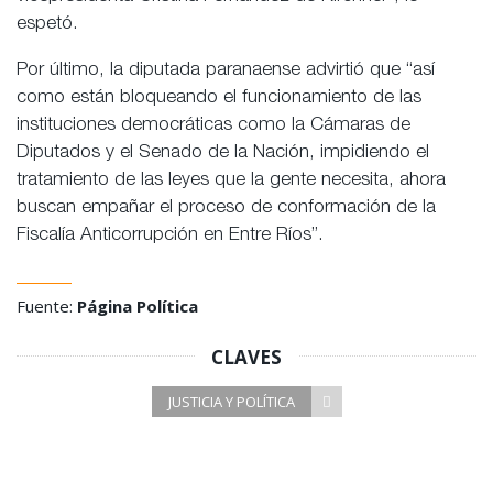
espetó.
Por último, la diputada paranaense advirtió que “así
como están bloqueando el funcionamiento de las
instituciones democráticas como la Cámaras de
Diputados y el Senado de la Nación, impidiendo el
tratamiento de las leyes que la gente necesita, ahora
buscan empañar el proceso de conformación de la
Fiscalía Anticorrupción en Entre Ríos”.
Fuente:
Página Política
CLAVES
JUSTICIA Y POLÍTICA