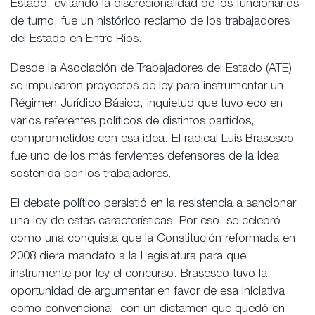
Estado, evitando la discrecionalidad de los funcionarios
de turno, fue un histórico reclamo de los trabajadores
del Estado en Entre Ríos.
Desde la Asociación de Trabajadores del Estado (ATE)
se impulsaron proyectos de ley para instrumentar un
Régimen Jurídico Básico, inquietud que tuvo eco en
varios referentes políticos de distintos partidos,
comprometidos con esa idea. El radical Luis Brasesco
fue uno de los más fervientes defensores de la idea
sostenida por los trabajadores.
El debate político persistió en la resistencia a sancionar
una ley de estas características. Por eso, se celebró
como una conquista que la Constitución reformada en
2008 diera mandato a la Legislatura para que
instrumente por ley el concurso. Brasesco tuvo la
oportunidad de argumentar en favor de esa iniciativa
como convencional, con un dictamen que quedó en