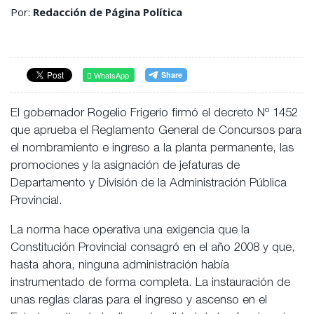
Por:
Redacción de Página Política
WhatsApp
El gobernador Rogelio Frigerio firmó el decreto Nº 1452
que aprueba el Reglamento General de Concursos para
el nombramiento e ingreso a la planta permanente, las
promociones y la asignación de jefaturas de
Departamento y División de la Administración Pública
Provincial.
La norma hace operativa una exigencia que la
Constitución Provincial consagró en el año 2008 y que,
hasta ahora, ninguna administración había
instrumentado de forma completa. La instauración de
unas reglas claras para el ingreso y ascenso en el