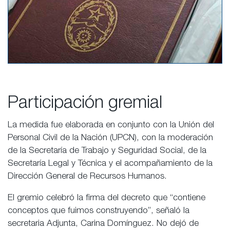
Participación gremial
La medida fue elaborada en conjunto con la Unión del
Personal Civil de la Nación (UPCN), con la moderación
de la Secretaría de Trabajo y Seguridad Social, de la
Secretaría Legal y Técnica y el acompañamiento de la
Dirección General de Recursos Humanos.
El gremio celebró la firma del decreto que “contiene
conceptos que fuimos construyendo”, señaló la
secretaria Adjunta, Carina Domínguez. No dejó de