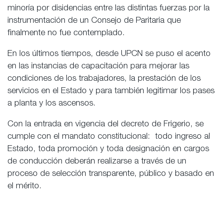
minoría por disidencias entre las distintas fuerzas por la
instrumentación de un Consejo de Paritaria que
finalmente no fue contemplado.
En los últimos tiempos, desde UPCN se puso el acento
en las instancias de capacitación para mejorar las
condiciones de los trabajadores, la prestación de los
servicios en el Estado y para también legitimar los pases
a planta y los ascensos.
Con la entrada en vigencia del decreto de Frigerio, se
cumple con el mandato constitucional: todo ingreso al
Estado, toda promoción y toda designación en cargos
de conducción deberán realizarse a través de un
proceso de selección transparente, público y basado en
el mérito.