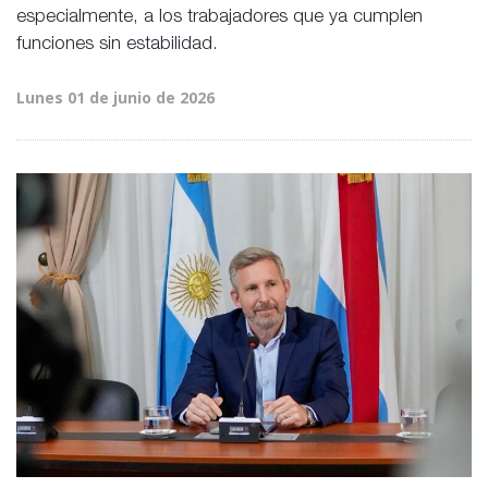
especialmente, a los trabajadores que ya cumplen
funciones sin estabilidad.
Lunes 01 de junio de 2026