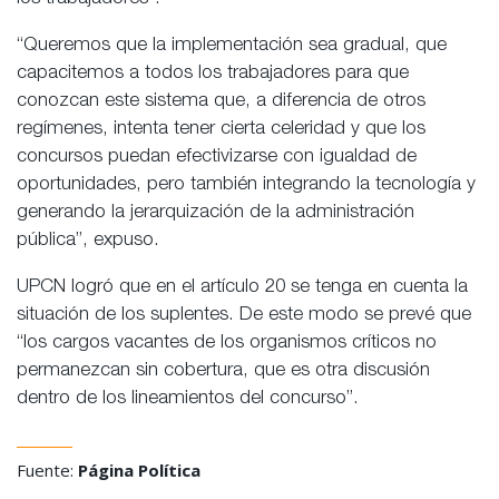
“Queremos que la implementación sea gradual, que
capacitemos a todos los trabajadores para que
conozcan este sistema que, a diferencia de otros
regímenes, intenta tener cierta celeridad y que los
concursos puedan efectivizarse con igualdad de
oportunidades, pero también integrando la tecnología y
generando la jerarquización de la administración
pública”, expuso.
UPCN logró que en el artículo 20 se tenga en cuenta la
situación de los suplentes. De este modo se prevé que
“los cargos vacantes de los organismos críticos no
permanezcan sin cobertura, que es otra discusión
dentro de los lineamientos del concurso”.
Fuente:
Página Política