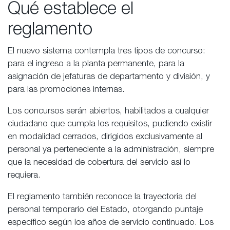
Qué establece el
reglamento
El nuevo sistema contempla tres tipos de concurso:
para el ingreso a la planta permanente, para la
asignación de jefaturas de departamento y división, y
para las promociones internas.
Los concursos serán abiertos, habilitados a cualquier
ciudadano que cumpla los requisitos, pudiendo existir
en modalidad cerrados, dirigidos exclusivamente al
personal ya perteneciente a la administración, siempre
que la necesidad de cobertura del servicio así lo
requiera.
El reglamento también reconoce la trayectoria del
personal temporario del Estado, otorgando puntaje
específico según los años de servicio continuado. Los