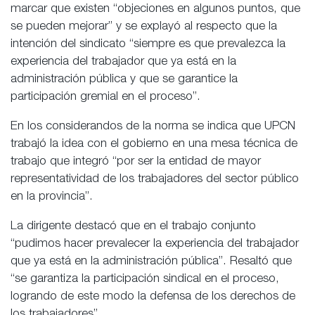
marcar que existen “objeciones en algunos puntos, que
se pueden mejorar” y se explayó al respecto que la
intención del sindicato “siempre es que prevalezca la
experiencia del trabajador que ya está en la
administración pública y que se garantice la
participación gremial en el proceso”.
En los considerandos de la norma se indica que UPCN
trabajó la idea con el gobierno en una mesa técnica de
trabajo que integró “por ser la entidad de mayor
representatividad de los trabajadores del sector público
en la provincia”.
La dirigente destacó que en el trabajo conjunto
“pudimos hacer prevalecer la experiencia del trabajador
que ya está en la administración pública”. Resaltó que
“se garantiza la participación sindical en el proceso,
logrando de este modo la defensa de los derechos de
los trabajadores”.