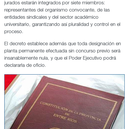
jurados estarán integrados por siete miembros:
representantes del organismo convocante, de las
entidades sindicales y del sector académico
universitario, garantizando así pluralidad y control en el
proceso.
El decreto establece además que toda designación en
planta permanente efectuada sin concurso previo será
insanablemente nula, y que el Poder Ejecutivo podrá
declararla de oficio.