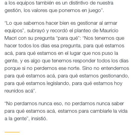
a los equipos también es un distintivo de nuestra
gestión, los valores que ponemos en juego”.
“Lo que sabemos hacer bien es gestionar al armar
equipos”, subrayó y recordó el planteo de Mauricio
Macri con su pregunta “para qué”: “Nos tenemos que
hacer todos los días esa pregunta, para qué estamos
acá, para qué estamos en el lugar que nos puso la
gente, y es algo que tenemos responder todos los días
porque si no perdemos ese norte. Sino no entendemos
para qué estamos acá, para qué estamos gestionando,
para qué estamos legislando, para qué estamos hoy
reunidos acá”.
“No perdamos nunca eso, no perdamos nunca saber
para qué estamos acá, estamos para cambiarle la vida
a la gente”, insistió.