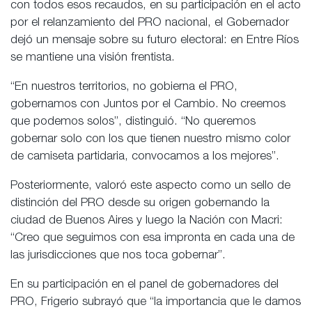
con todos esos recaudos, en su participación en el acto
por el relanzamiento del PRO nacional, el Gobernador
dejó un mensaje sobre su futuro electoral: en Entre Ríos
se mantiene una visión frentista.
“En nuestros territorios, no gobierna el PRO,
gobernamos con Juntos por el Cambio. No creemos
que podemos solos”, distinguió. “No queremos
gobernar solo con los que tienen nuestro mismo color
de camiseta partidaria, convocamos a los mejores”.
Posteriormente, valoró este aspecto como un sello de
distinción del PRO desde su origen gobernando la
ciudad de Buenos Aires y luego la Nación con Macri:
“Creo que seguimos con esa impronta en cada una de
las jurisdicciones que nos toca gobernar”.
En su participación en el panel de gobernadores del
PRO, Frigerio subrayó que “la importancia que le damos