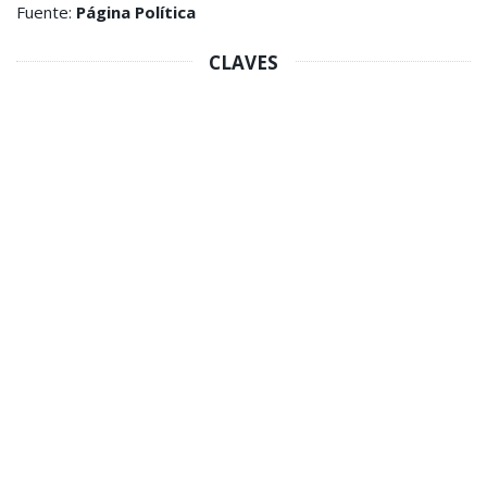
Fuente:
Página Política
CLAVES