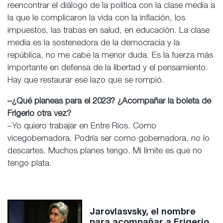
reencontrar el diálogo de la política con la clase media a
la que le complicaron la vida con la inflación, los
impuestos, las trabas en salud, en educación. La clase
media es la sostenedora de la democracia y la
república, no me cabe la menor duda. Es la fuerza más
importante en defensa de la libertad y el pensamiento.
Hay que restaurar ese lazo que se rompió.
–¿Qué planeas para el 2023? ¿Acompañar la boleta de
Frigerio otra vez?
–Yo quiero trabajar en Entre Ríos. Como
vicegobernadora. Podría ser como gobernadora, no lo
descartes. Muchos planes tengo. Mi límite es que no
tengo plata.
Jarovlasvsky, el nombre