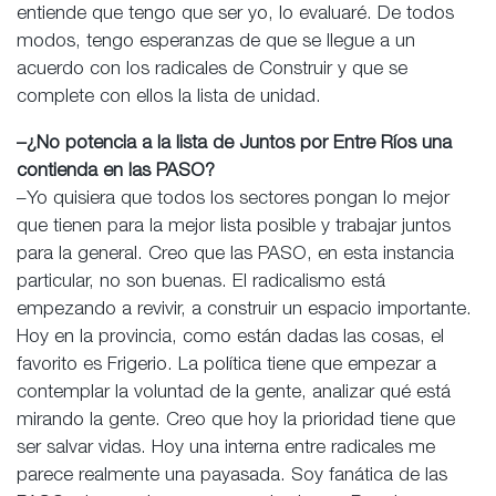
entiende que tengo que ser yo, lo evaluaré. De todos
modos, tengo esperanzas de que se llegue a un
acuerdo con los radicales de Construir y que se
complete con ellos la lista de unidad.
–¿No potencia a la lista de Juntos por Entre Ríos una
contienda en las PASO?
–Yo quisiera que todos los sectores pongan lo mejor
que tienen para la mejor lista posible y trabajar juntos
para la general. Creo que las PASO, en esta instancia
particular, no son buenas. El radicalismo está
empezando a revivir, a construir un espacio importante.
Hoy en la provincia, como están dadas las cosas, el
favorito es Frigerio. La política tiene que empezar a
contemplar la voluntad de la gente, analizar qué está
mirando la gente. Creo que hoy la prioridad tiene que
ser salvar vidas. Hoy una interna entre radicales me
parece realmente una payasada. Soy fanática de las