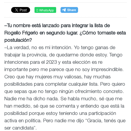
WhatsApp
–Tu nombre está lanzado para integrar la lista de
Rogelio Frigerio en segundo lugar. ¿Cómo tomaste esta
postulación?
–La verdad, no es mi intención. Yo tengo ganas de
trabajar la provincia, de quedarme donde estoy. Tengo
intenciones para el 2023 y esta elección es re
importante pero me parece que no soy imprescindible.
Creo que hay mujeres muy valiosas, hay muchas
posibilidades para completar cualquier lista. Pero quiero
que sepas que no tengo ningún ofrecimiento concreto.
Nadie me ha dicho nada. Se habla mucho, sé que me
han medido, sé que se comenta y entiendo que está la
posibilidad porque estoy teniendo una participación
activa en política. Pero nadie me dijo “Gracia, tenés que
ser candidata”.