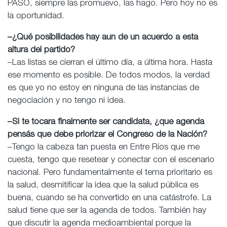
PASO, siempre las promuevo, las hago. Pero hoy no es
la oportunidad.
–¿Qué posibilidades hay aun de un acuerdo a esta
altura del partido?
–Las listas se cierran el último día, a última hora. Hasta
ese momento es posible. De todos modos, la verdad
es que yo no estoy en ninguna de las instancias de
negociación y no tengo ni idea.
–Si te tocara finalmente ser candidata, ¿que agenda
pensás que debe priorizar el Congreso de la Nación?
–Tengo la cabeza tan puesta en Entre Ríos que me
cuesta, tengo que resetear y conectar con el escenario
nacional. Pero fundamentalmente el tema prioritario es
la salud, desmitificar la idea que la salud pública es
buena, cuando se ha convertido en una catástrofe. La
salud tiene que ser la agenda de todos. También hay
que discutir la agenda medioambiental porque la