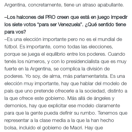
Argentina, concretamente, tiene un atraso apabullante.
–Los halcones del PRO creen que está en juego impedir
los siete votos “para ser Venezuela”. ¿Qué sentido tiene
para vos?
–Es una elección importante pero no es el mundial de
fútbol. Es importante, como todas las elecciones,
porque se juega el equilibrio entre los poderes. Cuando
tenés los números, y con lo presidencialista que es muy
fuerte en la Argentina, se complica la división de
poderes. Yo soy, de alma, más parlamentarista. Es una
elección muy importante, hay que hablar del modelo de
país que uno pretende ofrecerle a la sociedad, distinto a
la que ofrece este gobierno. Más allá de ángeles y
demonios, hay que explicitar ese modelo claramente
para que la gente pueda definir su rumbo. Tenemos que
representar a la clase media a la que la han hecho
bolsa, incluido el gobierno de Macri. Hay que