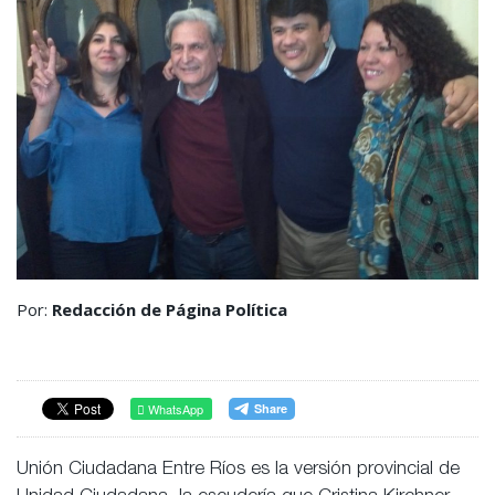
Por:
Redacción de Página Política
WhatsApp
Unión Ciudadana Entre Ríos es la versión provincial de