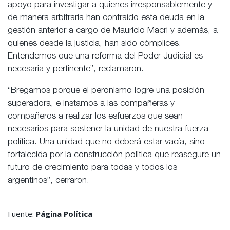
apoyo para investigar a quienes irresponsablemente y
de manera arbitraria han contraído esta deuda en la
gestión anterior a cargo de Mauricio Macri y además, a
quienes desde la justicia, han sido cómplices.
Entendemos que una reforma del Poder Judicial es
necesaria y pertinente”, reclamaron.
“Bregamos porque el peronismo logre una posición
superadora, e instamos a las compañeras y
compañeros a realizar los esfuerzos que sean
necesarios para sostener la unidad de nuestra fuerza
política. Una unidad que no deberá estar vacía, sino
fortalecida por la construcción política que reasegure un
futuro de crecimiento para todas y todos los
argentinos”, cerraron.
Fuente:
Página Política