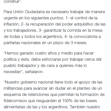
construir”.
Para Unión Ciudadana es necesario trabajar de manera
urgente en los siguientes puntos: 1- el control de la
inflación, 2- la recuperación del poder adquisitivo de las
y los trabajadores, 3- garantizar la comida en la mesa
de todas y todos los argentinos, 4- la convocatoria a
paritarias nacionales en un plazo de 3 meses.
“Hemos ganado cuatro años y medio para hacer
política y ésta, debe esforzarse por trabajar cerca del
pueblo trabajador y de cara a quienes más lo
necesitan”, señalaron.
“Nuestro gobierno nacional tiene todo el apoyo de las
militancias para avanzar sin dudar en el planteo de un
esquema de retenciones que permitan la formación de
fideicomisos que resguarden el 100% de las bases
alimentarias de las y los argentinos. También nuestro