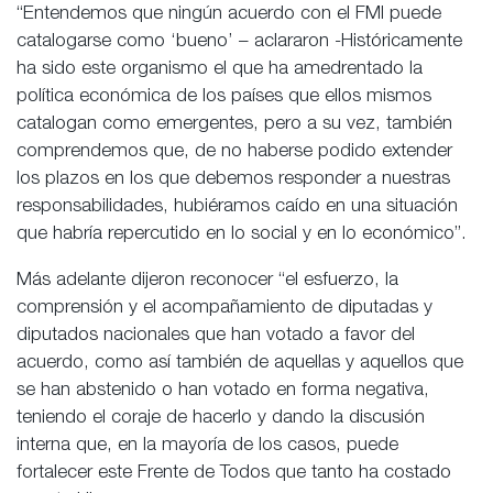
“Entendemos que ningún acuerdo con el FMI puede
catalogarse como ‘bueno’ – aclararon -Históricamente
ha sido este organismo el que ha amedrentado la
política económica de los países que ellos mismos
catalogan como emergentes, pero a su vez, también
comprendemos que, de no haberse podido extender
los plazos en los que debemos responder a nuestras
responsabilidades, hubiéramos caído en una situación
que habría repercutido en lo social y en lo económico”.
Más adelante dijeron reconocer “el esfuerzo, la
comprensión y el acompañamiento de diputadas y
diputados nacionales que han votado a favor del
acuerdo, como así también de aquellas y aquellos que
se han abstenido o han votado en forma negativa,
teniendo el coraje de hacerlo y dando la discusión
interna que, en la mayoría de los casos, puede
fortalecer este Frente de Todos que tanto ha costado