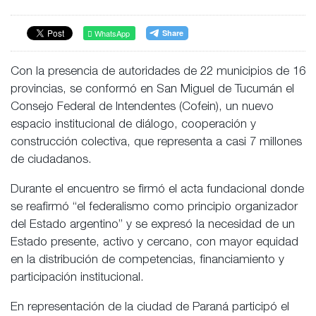
WhatsApp
Con la presencia de autoridades de 22 municipios de 16
provincias, se conformó en San Miguel de Tucumán el
Consejo Federal de Intendentes (Cofein), un nuevo
espacio institucional de diálogo, cooperación y
construcción colectiva, que representa a casi 7 millones
de ciudadanos.
Durante el encuentro se firmó el acta fundacional donde
se reafirmó “el federalismo como principio organizador
del Estado argentino” y se expresó la necesidad de un
Estado presente, activo y cercano, con mayor equidad
en la distribución de competencias, financiamiento y
participación institucional.
En representación de la ciudad de Paraná participó el