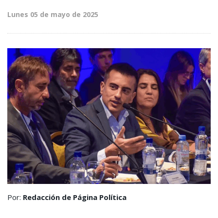
Lunes 05 de mayo de 2025
Por:
Redacción de Página Política