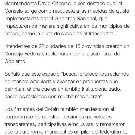
viceintendente David Cáceres, quien destacó que “el
Consejo surge como respuesta a las medidas de ajuste
implementadas por el Gobierno Nacional, que
impactaron de manera significativa en los municipios del
interior, como la quita de subsidios al transporte”.
Intendentes de 22 ciudades de 16 provincias crearon un
Consejo Federal y reclamaron por el ajuste fiscal del
Gobierno
Señaló que este espacio “busca fortalecer los reclamos
de manera articulada y avanzar en propuestas que
permitan, ahora que es un ámbito institucionalizado,
hacer los reclamos con mucha más fuerza”.
Los firmantes del Cofein también manifestaron el
compromiso de construir gestiones municipales
transparentes, participativas e inclusivas, y remarcaron
que la autonomía municipal es un pilar del federalismo,