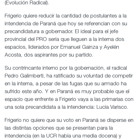
(Evolución Radical).
Frigerio quiere reducir la cantidad de postulantes a la
intendencia de Paraná que hoy se referencian con su
precandidatura a gobernador. El ideal para el jefe
provincial del PRO sería que lleguen a la interna dos
espacios, liderados por Emanuel Gainza y Ayelén
Acosta, dos aspirantes por su partido.
Su contrincante interno por la gobernación, el radical
Pedro Galimberti, ha ratificado su voluntad de competir
en la interna, a pesar de las fugas que su armado ha
sufrido este año. Y en Paraná es muy probable que el
espacio que enfrente a Frigerio vaya a las primarias con
una sola precandidata a la intendencia: Lucía Varisco.
Frigerio no quiere que su voto en Paraná se disperse en
las distintas opciones que se presentan para la
intendencia (en la UCR había una media docena) y