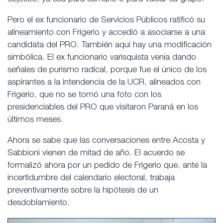
Pero el ex funcionario de Servicios Públicos ratificó su
alineamiento con Frigerio y accedió a asociarse a una
candidata del PRO. También aquí hay una modificación
simbólica. El ex funcionario varisquista venía dando
señales de purismo radical, porque fue el único de los
aspirantes a la intendencia de la UCR, alineados con
Frigerio, que no se tomó una foto con los
presidenciables del PRO que visitaron Paraná en los
últimos meses.
Ahora se sabe que las conversaciones entre Acosta y
Sabbioni vienen de mitad de año. El acuerdo se
formalizó ahora por un pedido de Frigerio que, ante la
incertidumbre del calendario electoral, trabaja
preventivamente sobre la hipótesis de un
desdoblamiento.