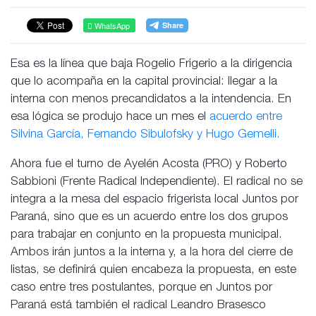
WhatsApp
Esa es la línea que baja Rogelio Frigerio a la dirigencia
que lo acompaña en la capital provincial: llegar a la
interna con menos precandidatos a la intendencia. En
esa lógica se produjo hace un mes el
acuerdo entre
Silvina García, Fernando Sibulofsky y Hugo Gemelli.
Ahora fue el turno de Ayelén Acosta (PRO) y Roberto
Sabbioni (Frente Radical Independiente). El radical no se
integra a la mesa del espacio frigerista local Juntos por
Paraná, sino que es un acuerdo entre los dos grupos
para trabajar en conjunto en la propuesta municipal.
Ambos irán juntos a la interna y, a la hora del cierre de
listas, se definirá quien encabeza la propuesta, en este
caso entre tres postulantes, porque en Juntos por
Paraná está también el radical Leandro Brasesco