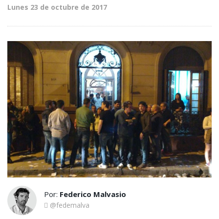
Lunes 23 de octubre de 2017
Por:
Federico Malvasio
@fedemalva