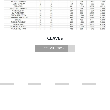
CLAVES
ELECCIONES 2017