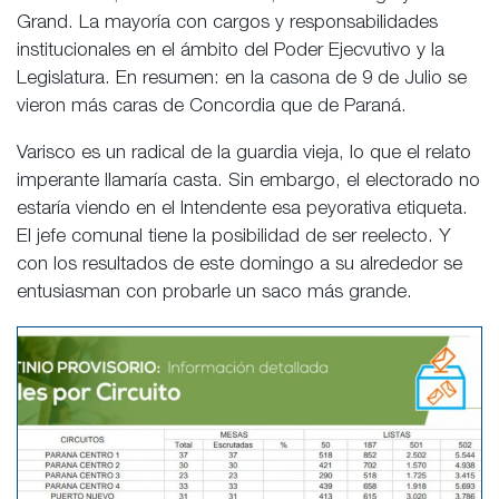
Grand. La mayoría con cargos y responsabilidades
institucionales en el ámbito del Poder Ejecvutivo y la
Legislatura. En resumen: en la casona de 9 de Julio se
vieron más caras de Concordia que de Paraná.
Varisco es un radical de la guardia vieja, lo que el relato
imperante llamaría casta. Sin embargo, el electorado no
estaría viendo en el Intendente esa peyorativa etiqueta.
El jefe comunal tiene la posibilidad de ser reelecto. Y
con los resultados de este domingo a su alrededor se
entusiasman con probarle un saco más grande.