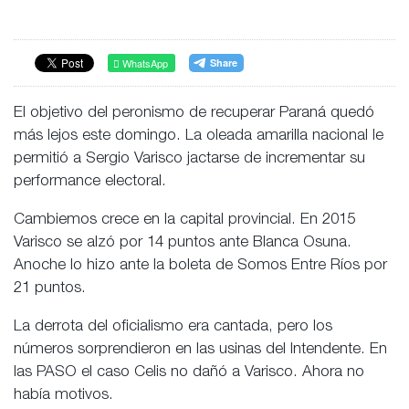
WhatsApp
El objetivo del peronismo de recuperar Paraná quedó
más lejos este domingo. La oleada amarilla nacional le
permitió a Sergio Varisco jactarse de incrementar su
performance electoral.
Cambiemos crece en la capital provincial. En 2015
Varisco se alzó por 14 puntos ante Blanca Osuna.
Anoche lo hizo ante la boleta de Somos Entre Ríos por
21 puntos.
La derrota del oficialismo era cantada, pero los
números sorprendieron en las usinas del Intendente. En
las PASO el caso Celis no dañó a Varisco. Ahora no
había motivos.