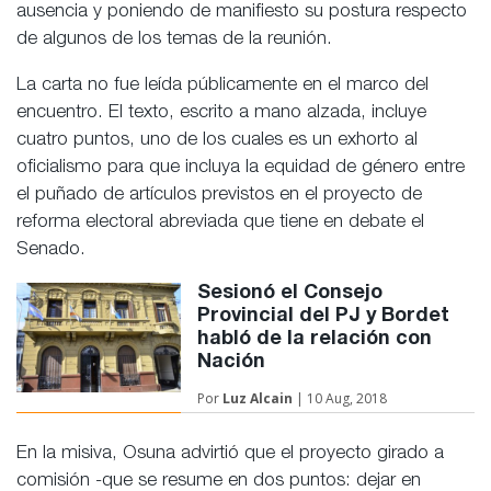
ausencia y poniendo de manifiesto su postura respecto
de algunos de los temas de la reunión.
La carta no fue leída públicamente en el marco del
encuentro. El texto, escrito a mano alzada, incluye
cuatro puntos, uno de los cuales es un exhorto al
oficialismo para que incluya la equidad de género entre
el puñado de artículos previstos en el proyecto de
reforma electoral abreviada que tiene en debate el
Senado.
Sesionó el Consejo
Provincial del PJ y Bordet
habló de la relación con
Nación
Por
Luz Alcain
| 10 Aug, 2018
En la misiva, Osuna advirtió que el proyecto girado a
comisión -que se resume en dos puntos: dejar en