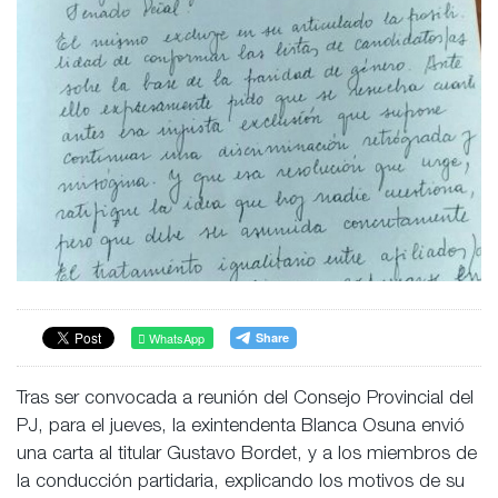
WhatsApp
Tras ser convocada a reunión del Consejo Provincial del
PJ, para el jueves, la exintendenta Blanca Osuna envió
una carta al titular Gustavo Bordet, y a los miembros de
la conducción partidaria, explicando los motivos de su