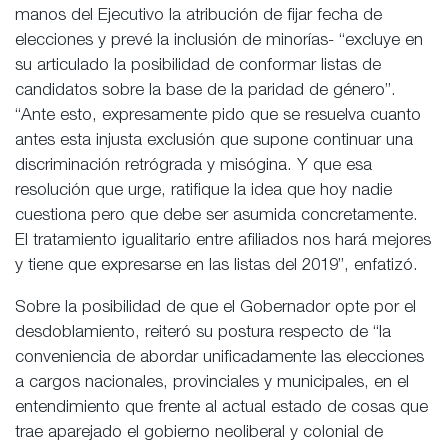
manos del Ejecutivo la atribución de fijar fecha de
elecciones y prevé la inclusión de minorías- “excluye en
su articulado la posibilidad de conformar listas de
candidatos sobre la base de la paridad de género”.
“Ante esto, expresamente pido que se resuelva cuanto
antes esta injusta exclusión que supone continuar una
discriminación retrógrada y misógina. Y que esa
resolución que urge, ratifique la idea que hoy nadie
cuestiona pero que debe ser asumida concretamente.
El tratamiento igualitario entre afiliados nos hará mejores
y tiene que expresarse en las listas del 2019”, enfatizó.
Sobre la posibilidad de que el Gobernador opte por el
desdoblamiento, reiteró su postura respecto de “la
conveniencia de abordar unificadamente las elecciones
a cargos nacionales, provinciales y municipales, en el
entendimiento que frente al actual estado de cosas que
trae aparejado el gobierno neoliberal y colonial de