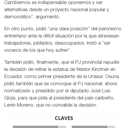
Cambiemos es indispensable oponernos y ver
alternativas desde un proyecto nacional popular y
democrático”, argumentó.
En otro punto, pidió “una clara posición” del peronismo
entrerriano ante la difícil situación por la que atraviesan
trabajadores, jubilados, desocupados. Instó a “ser
voceros de los que hoy sufren”.
También pidió, finalmente, que el PJ provincial repudie
la decisión de retirar la estatua de Néstor Kirchner en
Ecuador, como primer presidente de la Unasur. Osuna
pidió también que se convoque al PJ nacional, ahora
normalizado y presidido por el diputado José Luis
Gioja, para que pida al presidente del país caribeño,
Lenín Moreno, que no convalide la decisión.
CLAVES