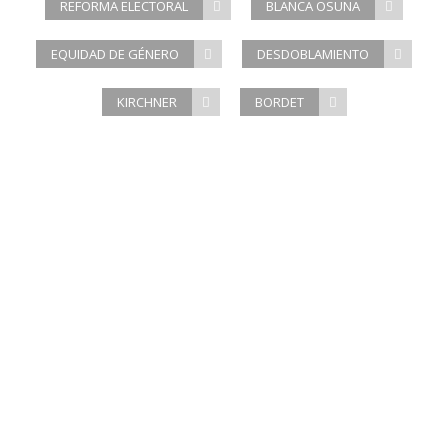
REFORMA ELECTORAL
BLANCA OSUNA
EQUIDAD DE GÉNERO
DESDOBLAMIENTO
KIRCHNER
BORDET