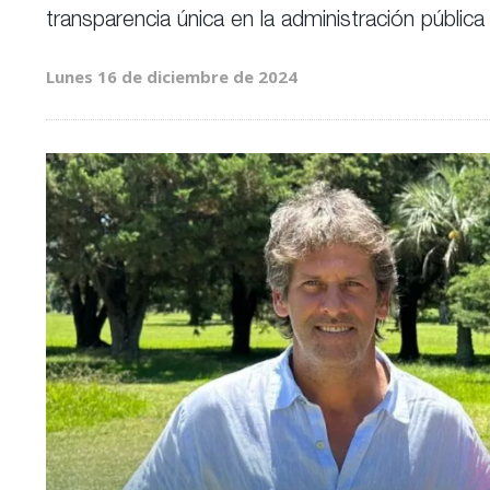
transparencia única en la administración públic
Lunes 16 de diciembre de 2024