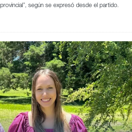
a provincial”, según se expresó desde el partido.