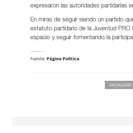
expresaron las autoridades partidarias 
En miras de seguir siendo un partido que 
estatuto partidario de la Juventud PRO En
espacio y seguir fomentando la participa
Fuente:
Página Política
OFICIALISMO